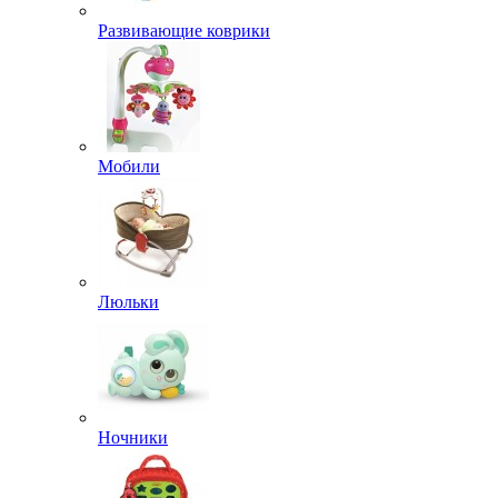
Развивающие коврики
Мобили
Люльки
Ночники