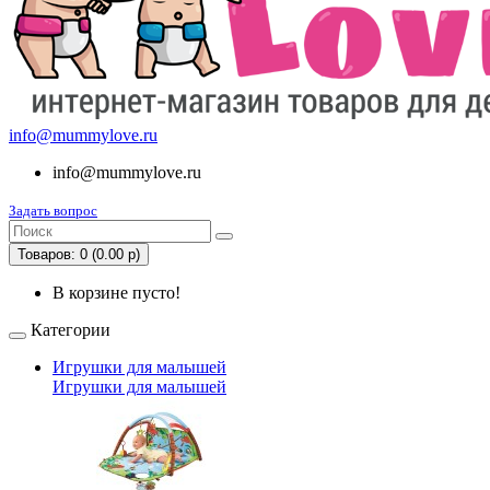
info@mummylove.ru
info@mummylove.ru
Задать вопрос
Товаров: 0 (0.00 р)
В корзине пусто!
Категории
Игрушки для малышей
Игрушки для малышей