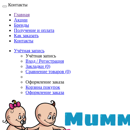
Контакты
Главная
Акции
Бренды
Получение и оплата
Как заказать
Контакты
Учётная запись
Учётная запись
Вход / Регистрация
Закладки (0)
Сравнение товаров (0)
Оформление заказа
Корзина покупок
Оформление заказа