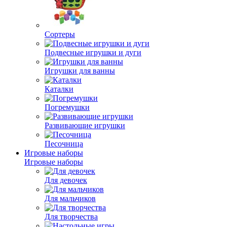
Сортеры
Подвесные игрушки и дуги
Игрушки для ванны
Каталки
Погремушки
Развивающие игрушки
Песочница
Игровые наборы
Игровые наборы
Для девочек
Для мальчиков
Для творчества