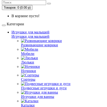
Товаров: 0 (0.00 р)
В корзине пусто!
Категории
Игрушки для малышей
Игрушки для малышей
Развивающие коврики
Мобили
Люльки
Ночники
Сортеры
Подвесные игрушки и дуги
Игрушки для ванны
Каталки