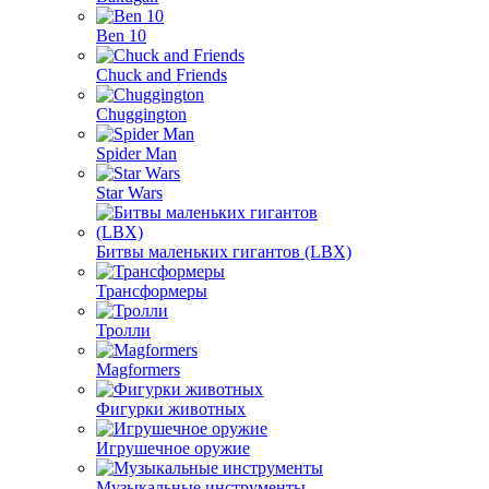
Ben 10
Chuck and Friends
Chuggington
Spider Man
Star Wars
Битвы маленьких гигантов (LBX)
Трансформеры
Тролли
Magformers
Фигурки животных
Игрушечное оружие
Музыкальные инструменты