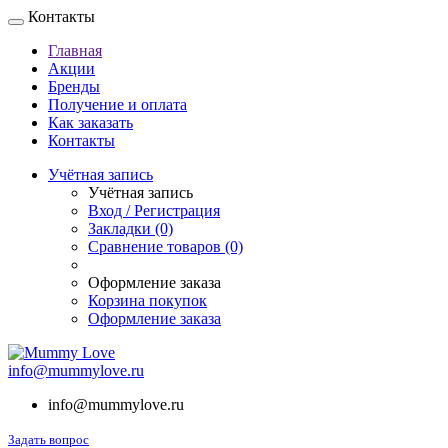
Контакты
Главная
Акции
Бренды
Получение и оплата
Как заказать
Контакты
Учётная запись
Учётная запись
Вход / Регистрация
Закладки (0)
Сравнение товаров (0)
Оформление заказа
Корзина покупок
Оформление заказа
info@mummylove.ru
info@mummylove.ru
Задать вопрос