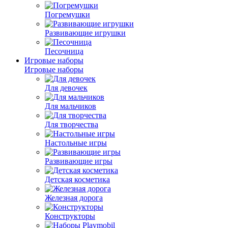
Погремушки
Развивающие игрушки
Песочница
Игровые наборы
Игровые наборы
Для девочек
Для мальчиков
Для творчества
Настольные игры
Развивающие игры
Детская косметика
Железная дорога
Конструкторы