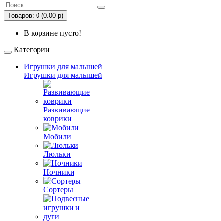
Товаров: 0 (0.00 р)
В корзине пусто!
Категории
Игрушки для малышей
Игрушки для малышей
Развивающие
коврики
Мобили
Люльки
Ночники
Сортеры