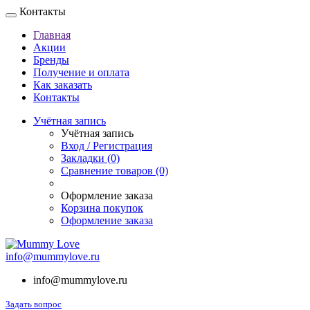
Контакты
Главная
Акции
Бренды
Получение и оплата
Как заказать
Контакты
Учётная запись
Учётная запись
Вход / Регистрация
Закладки (0)
Сравнение товаров (0)
Оформление заказа
Корзина покупок
Оформление заказа
info@mummylove.ru
info@mummylove.ru
Задать вопрос