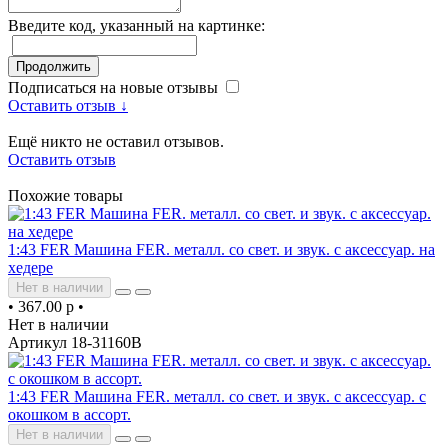
Введите код, указанный на картинке:
Продолжить
Подписаться на новые отзывы
Оставить отзыв ↓
Ещё никто не оставил отзывов.
Оставить отзыв
Похожие товары
1:43 FER Машина FER. металл. со свет. и звук. с аксессуар. на
хедере
Нет в наличии
•
367.00 р
•
Нет в наличии
Артикул 18-31160B
1:43 FER Машина FER. металл. со свет. и звук. с аксессуар. с
окошком в ассорт.
Нет в наличии