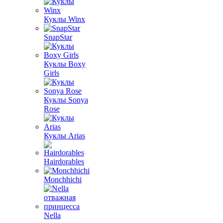
Куклы Winx
SnapStar
Куклы Boxy
Girls
Куклы Sonya
Rose
Куклы Arias
Hairdorables
Monchhichi
Nella