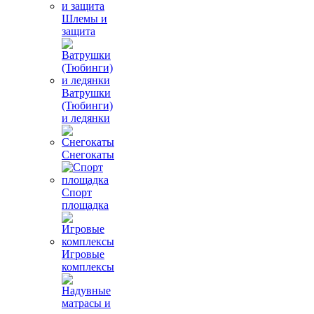
Шлемы и
защита
Ватрушки
(Тюбинги)
и ледянки
Снегокаты
Спорт
площадка
Игровые
комплексы