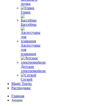
лодки
Горки
Бассейны
Аксессуары
для
плавания
Детские
электромобили
Сегвей
Magic Tracks
Распродажа
Главная
Акции