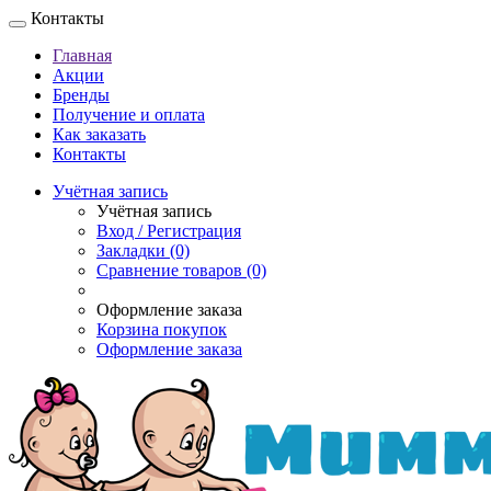
Контакты
Главная
Акции
Бренды
Получение и оплата
Как заказать
Контакты
Учётная запись
Учётная запись
Вход / Регистрация
Закладки (0)
Сравнение товаров (0)
Оформление заказа
Корзина покупок
Оформление заказа