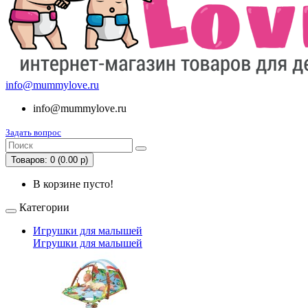
info@mummylove.ru
info@mummylove.ru
Задать вопрос
Товаров: 0 (0.00 р)
В корзине пусто!
Категории
Игрушки для малышей
Игрушки для малышей