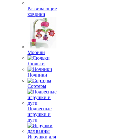
Развивающие
коврики
Мобили
Люльки
Ночники
Сортеры
Подвесные
игрушки и
дуги
Игрушки для