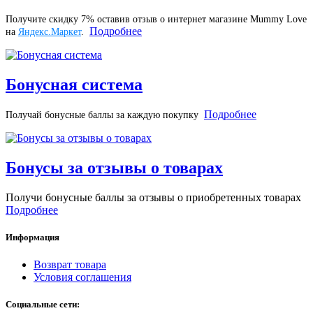
Получите скидку 7% оставив отзыв о интернет магазине Mummy Love
Подробнее
на
Яндекс.Маркет
.
Бонусная система
Подробнее
Получай бонусные баллы за каждую покупку
Бонусы за отзывы о товарах
Получи бонусные баллы за отзывы о приобретенных товарах
Подробнее
Информация
Возврат товара
Условия соглашения
Социальные сети: