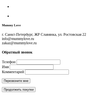
Mummy Love
г. Санкт-Петербург, ЖР Славянка, ул. Ростовская 22
info@mummylove.ru
zakaz@mummylove.ru
Обратный звонок
Телефон
Имя
Комментарий
Перезвоните мне
Продолжить покупки