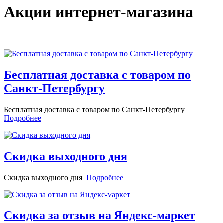
Акции интернет-магазина
Бесплатная доставка с товаром по
Санкт-Петербургу
Бесплатная доставка с товаром по Санкт-Петербургу
Подробнее
Скидка выходного дня
Скидка выходного дня
Подробнее
Скидка за отзыв на Яндекс-маркет