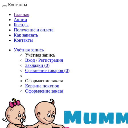
Контакты
Главная
Акции
Бренды
Получение и оплата
Как заказать
Контакты
Учётная запись
Учётная запись
Вход / Регистрация
Закладки (0)
Сравнение товаров (0)
Оформление заказа
Корзина покупок
Оформление заказа