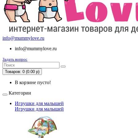
info@mummylove.ru
info@mummylove.ru
Задать вопрос
Товаров: 0 (0.00 р)
В корзине пусто!
Категории
Игрушки для малышей
Игрушки для малышей