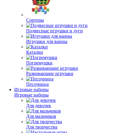
Сортеры
Подвесные игрушки и дуги
Игрушки для ванны
Каталки
Погремушки
Развивающие игрушки
Песочница
Игровые наборы
Игровые наборы
Для девочек
Для мальчиков
Для творчества