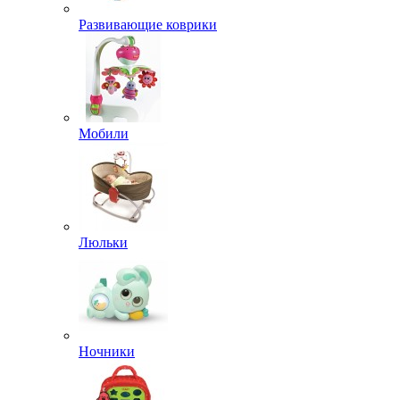
Развивающие коврики
Мобили
Люльки
Ночники