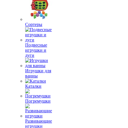
Сортеры
Подвесные
игрушки и
дуги
Игрушки для
ванны
Каталки
Погремушки
Развивающие
игрушки