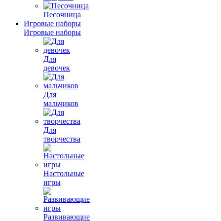
Песочница
Игровые наборы
Игровые наборы
Для
девочек
Для
мальчиков
Для
творчества
Настольные
игры
Развивающие