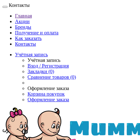
Контакты
Главная
Акции
Бренды
Получение и оплата
Как заказать
Контакты
Учётная запись
Учётная запись
Вход / Регистрация
Закладки (0)
Сравнение товаров (0)
Оформление заказа
Корзина покупок
Оформление заказа