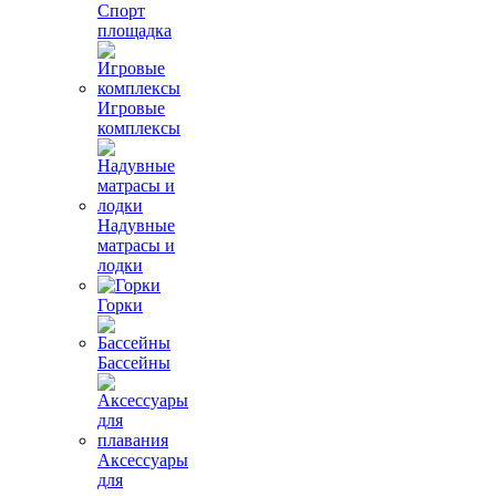
Спорт
площадка
Игровые
комплексы
Надувные
матрасы и
лодки
Горки
Бассейны
Аксессуары
для