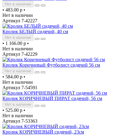
Нет в наличии
•
483.00 р
•
Нет в наличии
Артикул 7-42227
Кролик БЕЛЫЙ сидячий, 40 см
Нет в наличии
•
1 166.00 р
•
Нет в наличии
Артикул 7-42229
Кролик Коричневый Футболист сидячий 56 см
Нет в наличии
•
584.00 р
•
Нет в наличии
Артикул 7-54591
Кролик КОРИЧНЕВЫЙ ПИРАТ сидячий, 56 см
Нет в наличии
•
525.00 р
•
Нет в наличии
Артикул 7-53363
Кролик КОРИЧНЕВЫЙ сидячий, 23cм