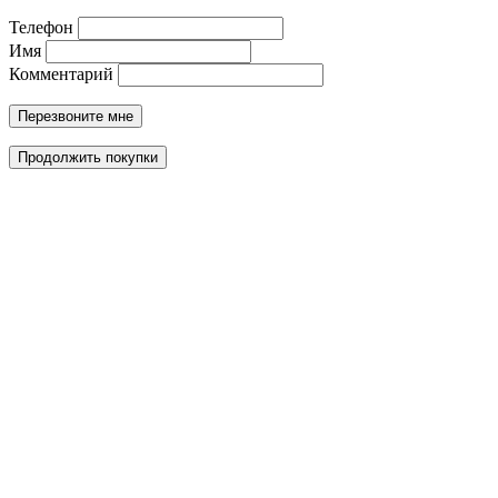
Телефон
Имя
Комментарий
Перезвоните мне
Продолжить покупки