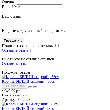
Оценка:
Ваше Имя:
Ваш отзыв:
Введите код, указанный на картинке:
Продолжить
Подписаться на новые отзывы
Оставить отзыв ↓
Ещё никто не оставил отзывов.
Оставить отзыв
Похожие товары
Кролик БЕЛЫЙ сидячий , 56см
Нет в наличии
•
949.00 р
•
Нет в наличии
Артикул 7-42228
Кролик БЕЛЫЙ сидячий, 23см