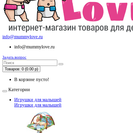
info@mummylove.ru
info@mummylove.ru
Задать вопрос
Товаров: 0 (0.00 р)
В корзине пусто!
Категории
Игрушки для малышей
Игрушки для малышей