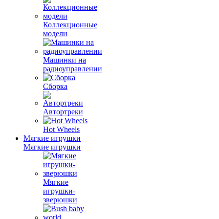
Коллекционные
модели
Машинки на
радиоуправлении
Сборка
Автортреки
Hot Wheels
Мягкие игрушки
Мягкие игрушки
Мягкие
игрушки-
зверюшки