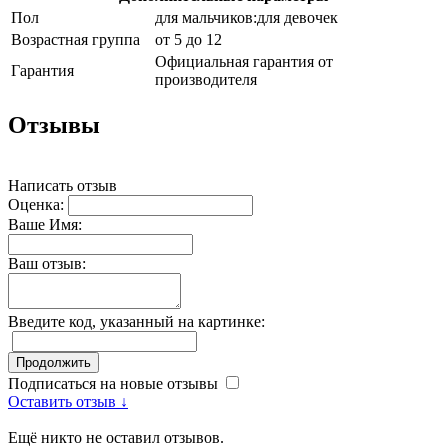
Пол
для мальчиков:для девочек
Возрастная группа
от 5 до 12
Официальная гарантия от
Гарантия
производителя
Отзывы
Написать отзыв
Оценка:
Ваше Имя:
Ваш отзыв:
Введите код, указанный на картинке:
Продолжить
Подписаться на новые отзывы
Оставить отзыв ↓
Ещё никто не оставил отзывов.