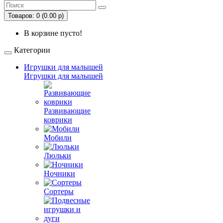
Товаров: 0 (0.00 р)
В корзине пусто!
Категории
Игрушки для малышей
Игрушки для малышей
Развивающие
коврики
Мобили
Люльки
Ночники
Сортеры