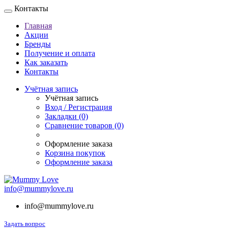
Контакты
Главная
Акции
Бренды
Получение и оплата
Как заказать
Контакты
Учётная запись
Учётная запись
Вход / Регистрация
Закладки (0)
Сравнение товаров (0)
Оформление заказа
Корзина покупок
Оформление заказа
info@mummylove.ru
info@mummylove.ru
Задать вопрос