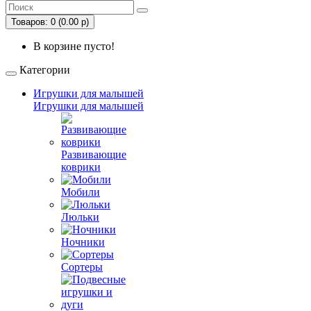
Товаров: 0 (0.00 р)
В корзине пусто!
Категории
Игрушки для малышей
Игрушки для малышей
Развивающие
коврики
Мобили
Люльки
Ночники
Сортеры