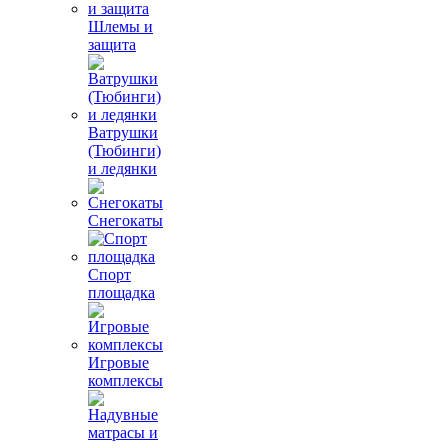
Шлемы и
защита
Ватрушки
(Тюбинги)
и ледянки
Снегокаты
Спорт
площадка
Игровые
комплексы