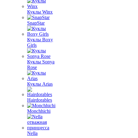
Куклы Winx
SnapStar
Куклы Boxy
Girls
Куклы Sonya
Rose
Куклы Arias
Hairdorables
Monchhichi
Nella