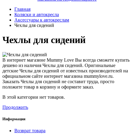
Главная
Коляски и автокресла
Аксессуары к автокреслам
Чехлы для сидений
Чехлы для сидений
В интернет магазине Mummy Love Вы всегда сможете купить
дешево из наличия Чехлы для сидений. Оригинальные
детские Чехлы для сидений от известных производителей на
официальном сайте интернет магазина mummylove.ru.
Заказать Чехлы для сидений не составит труда, просто
положите товар в корзину и оформите заказ.
В этой категории нет товаров.
Продолжить
Информация
Возврат товара