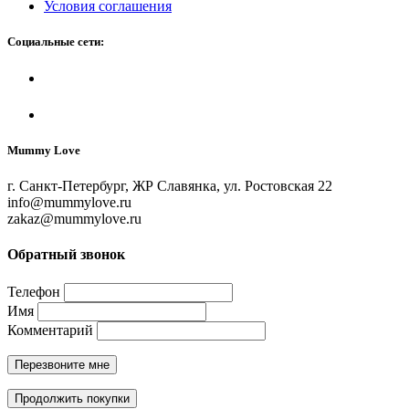
Условия соглашения
Социальные сети:
Mummy Love
г. Санкт-Петербург, ЖР Славянка, ул. Ростовская 22
info@mummylove.ru
zakaz@mummylove.ru
Обратный звонок
Телефон
Имя
Комментарий
Перезвоните мне
Продолжить покупки