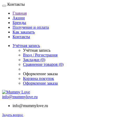
Контакты
Главная
Акции
Бренды
Получение и оплата
Как заказать
Контакты
Учётная запись
Учётная запись
Вход / Регистрация
Закладки (0)
Сравнение товаров (0)
Оформление заказа
Корзина покупок
Оформление заказа
info@mummylove.ru
info@mummylove.ru
Задать вопрос