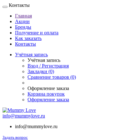
Контакты
Главная
Акции
Бренды
Получение и оплата
Как заказать
Контакты
Учётная запись
Учётная запись
Вход / Регистрация
Закладки (0)
Сравнение товаров (0)
Оформление заказа
Корзина покупок
Оформление заказа
info@mummylove.ru
info@mummylove.ru
Задать вопрос