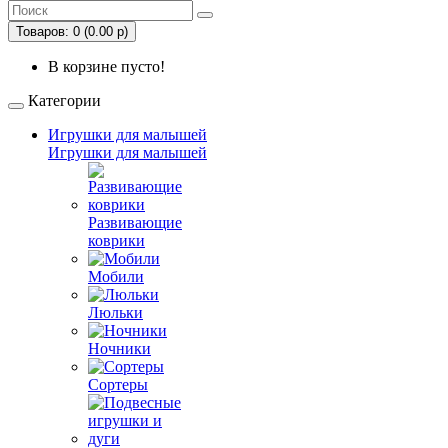
Товаров: 0 (0.00 р)
В корзине пусто!
Категории
Игрушки для малышей
Игрушки для малышей
Развивающие
коврики
Мобили
Люльки
Ночники
Сортеры