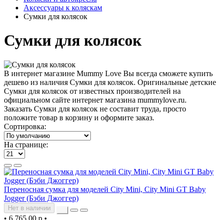
Аксессуары к коляскам
Сумки для колясок
Сумки для колясок
В интернет магазине Mummy Love Вы всегда сможете купить
дешево из наличия Сумки для колясок. Оригинальные детские
Сумки для колясок от известных производителей на
официальном сайте интернет магазина mummylove.ru.
Заказать Сумки для колясок не составит труда, просто
положите товар в корзину и оформите заказ.
Сортировка:
На странице:
Переносная сумка для моделей City Mini, City Mini GT Baby
Jogger (Бэби Джоггер)
Нет в наличии
•
6 765.00 р
•