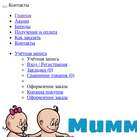
Контакты
Главная
Акции
Бренды
Получение и оплата
Как заказать
Контакты
Учётная запись
Учётная запись
Вход / Регистрация
Закладки (0)
Сравнение товаров (0)
Оформление заказа
Корзина покупок
Оформление заказа