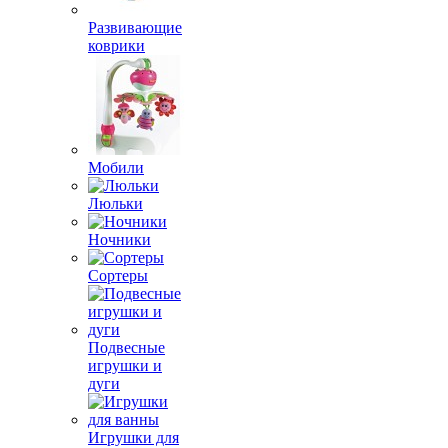
Развивающие
коврики
Мобили
Люльки
Ночники
Сортеры
Подвесные
игрушки и
дуги
Игрушки для