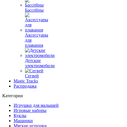
Бассейны
Аксессуары
для
плавания
Детские
электромобили
Сегвей
Magic Tracks
Распродажа
Категории
Игрушки для малышей
Игровые наборы
Куклы
Машинки
Мягкие игрушки