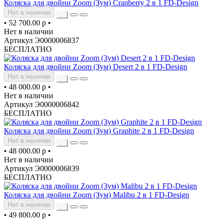
Коляска для двойни Zoom (Зум) Cranberry 2 в 1 FD-Design
Нет в наличии
•
52 700.00 р
•
Нет в наличии
Артикул Э0000006837
БЕСПЛАТНО
Коляска для двойни Zoom (Зум) Desert 2 в 1 FD-Design
Нет в наличии
•
48 000.00 р
•
Нет в наличии
Артикул Э0000006842
БЕСПЛАТНО
Коляска для двойни Zoom (Зум) Graphite 2 в 1 FD-Design
Нет в наличии
•
48 000.00 р
•
Нет в наличии
Артикул Э0000006839
БЕСПЛАТНО
Коляска для двойни Zoom (Зум) Malibu 2 в 1 FD-Design
Нет в наличии
•
49 800.00 р
•