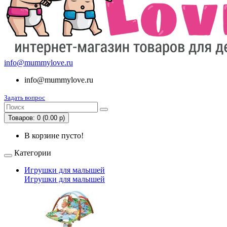
info@mummylove.ru
info@mummylove.ru
Задать вопрос
Товаров: 0 (0.00 р)
В корзине пусто!
Категории
Игрушки для малышей
Игрушки для малышей