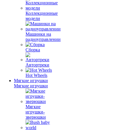
Коллекционные
модели
Машинки на
радиоуправлении
Сборка
Автортреки
Hot Wheels
Мягкие игрушки
Мягкие игрушки
Мягкие
игрушки-
зверюшки