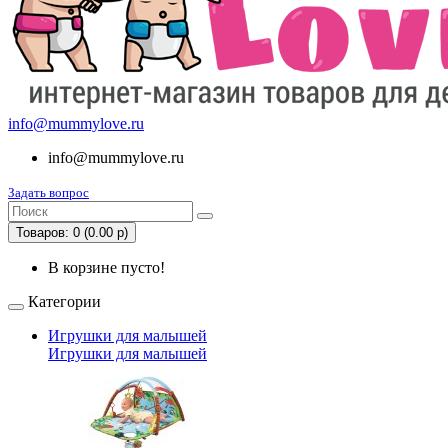
info@mummylove.ru
info@mummylove.ru
Задать вопрос
Товаров: 0 (0.00 р)
В корзине пусто!
Категории
Игрушки для малышей
Игрушки для малышей