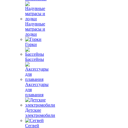
Надувные
матрасы и
лодки
Горки
Бассейны
Аксессуары
для
плавания
Детские
электромобили
Сегвей