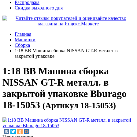
Распродажа
Скидка выходного дня
Главная
Машинки
Сборка
1:18 BB Машина сборка NISSAN GT-R металл. в
закрытой упаковке
1:18 BB Машина сборка
NISSAN GT-R металл. в
закрытой упаковке Bburago
18-15053
(Артикул 18-15053)