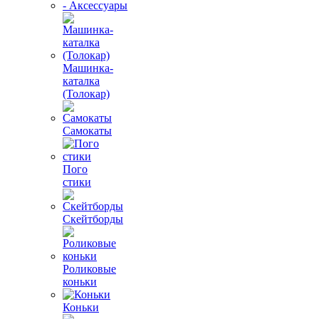
- Аксессуары
Машинка-
каталка
(Толокар)
Самокаты
Пого
стики
Скейтборды
Роликовые
коньки
Коньки