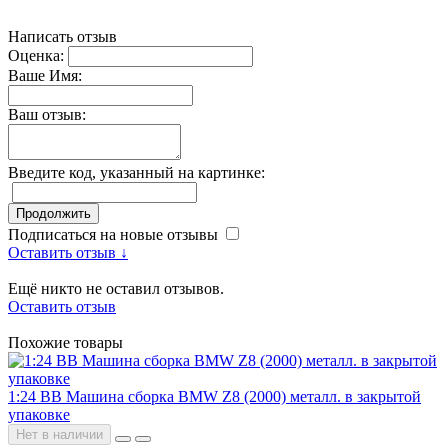
Написать отзыв
Оценка:
Ваше Имя:
Ваш отзыв:
Введите код, указанный на картинке:
Продолжить
Подписаться на новые отзывы
Оставить отзыв ↓
Ещё никто не оставил отзывов.
Оставить отзыв
Похожие товары
1:24 BB Машина сборка BMW Z8 (2000) металл. в закрытой
упаковке
Нет в наличии