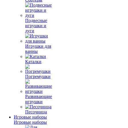
Подвесные
игрушки и
дуги
Игрушки для
ванны
Каталки
Погремушки
Развивающие
игрушки
Песочница
Игровые наборы
Игровые наборы