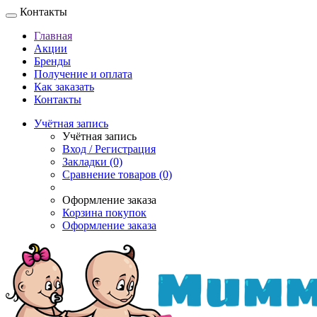
Контакты
Главная
Акции
Бренды
Получение и оплата
Как заказать
Контакты
Учётная запись
Учётная запись
Вход / Регистрация
Закладки (0)
Сравнение товаров (0)
Оформление заказа
Корзина покупок
Оформление заказа