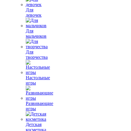
Для
девочек
Для
мальчиков
Для
творчества
Настольные
игры
Развивающие
игры
Детская
косметика