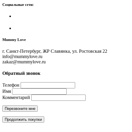
Социальные сети:
Mummy Love
г. Санкт-Петербург, ЖР Славянка, ул. Ростовская 22
info@mummylove.ru
zakaz@mummylove.ru
Обратный звонок
Телефон
Имя
Комментарий
Перезвоните мне
Продолжить покупки