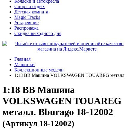
Коляски и автокресла
Спорт и отдых
Детская комната
Magic Tracks
Устаревшие
Распродажа
Скидка выходного дня
Главная
Машинки
Коллекционные модели
1:18 BB Машина VOLKSWAGEN TOUAREG металл.
1:18 BB Машина
VOLKSWAGEN TOUAREG
металл. Bburago 18-12002
(Артикул 18-12002)