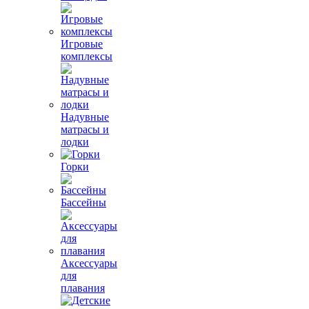
Игровые
комплексы
Надувные
матрасы и
лодки
Горки
Бассейны
Аксессуары
для
плавания