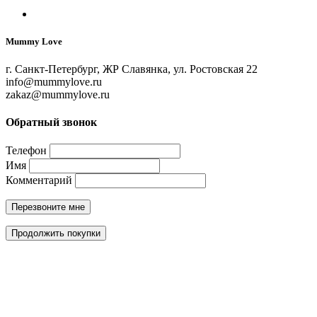
Mummy Love
г. Санкт-Петербург, ЖР Славянка, ул. Ростовская 22
info@mummylove.ru
zakaz@mummylove.ru
Обратный звонок
Телефон
Имя
Комментарий
Перезвоните мне
Продолжить покупки