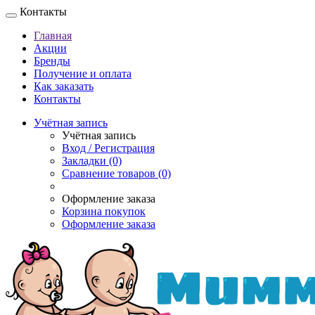
Контакты
Главная
Акции
Бренды
Получение и оплата
Как заказать
Контакты
Учётная запись
Учётная запись
Вход / Регистрация
Закладки (0)
Сравнение товаров (0)
Оформление заказа
Корзина покупок
Оформление заказа