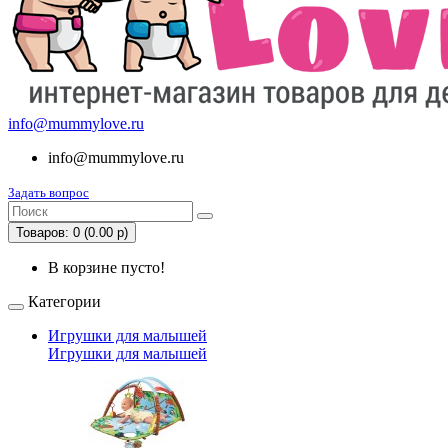
info@mummylove.ru
info@mummylove.ru
Задать вопрос
Товаров: 0 (0.00 р)
В корзине пусто!
Категории
Игрушки для малышей
Игрушки для малышей