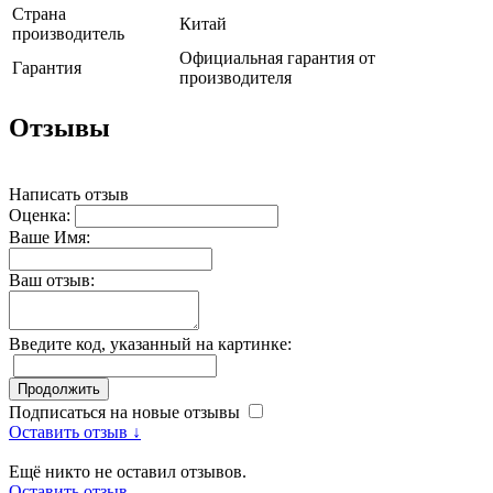
Страна
Китай
производитель
Официальная гарантия от
Гарантия
производителя
Отзывы
Написать отзыв
Оценка:
Ваше Имя:
Ваш отзыв:
Введите код, указанный на картинке:
Продолжить
Подписаться на новые отзывы
Оставить отзыв ↓
Ещё никто не оставил отзывов.
Оставить отзыв