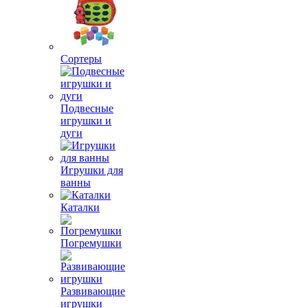
Сортеры
Подвесные
игрушки и
дуги
Игрушки для
ванны
Каталки
Погремушки
Развивающие
игрушки