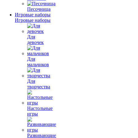
Песочница
Игровые наборы
Игровые наборы
Для
девочек
Для
мальчиков
Для
творчества
Настольные
игры
Развивающие