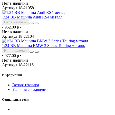
Нет в наличии
Артикул 18-21058
1:24 BB Машина Audi RS4 металл.
Нет в наличии
•
952.00 р
•
Нет в наличии
Артикул 18-22104
1:24 BB Машина BMW 3 Series Touring металл.
Нет в наличии
•
977.00 р
•
Нет в наличии
Артикул 18-22116
Информация
Возврат товара
Условия соглашения
Социальные сети: