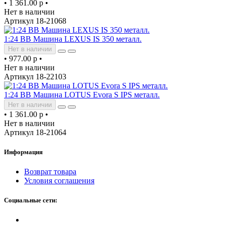
•
1 361.00 р
•
Нет в наличии
Артикул 18-21068
1:24 BB Машина LEXUS IS 350 металл.
Нет в наличии
•
977.00 р
•
Нет в наличии
Артикул 18-22103
1:24 BB Машина LOTUS Evora S IPS металл.
Нет в наличии
•
1 361.00 р
•
Нет в наличии
Артикул 18-21064
Информация
Возврат товара
Условия соглашения
Социальные сети: