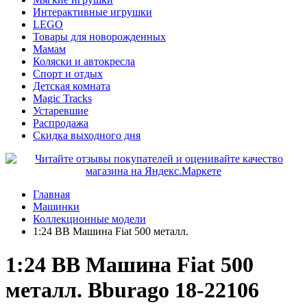
Интерактивные игрушки
LEGO
Товары для новорожденных
Мамам
Коляски и автокресла
Спорт и отдых
Детская комната
Magic Tracks
Устаревшие
Распродажа
Скидка выходного дня
Главная
Машинки
Коллекционные модели
1:24 BB Машина Fiat 500 металл.
1:24 BB Машина Fiat 500
металл. Bburago 18-22106