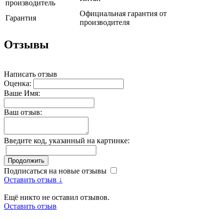
производитель
Официальная гарантия от
Гарантия
производителя
Отзывы
Написать отзыв
Оценка:
Ваше Имя:
Ваш отзыв:
Введите код, указанный на картинке:
Продолжить
Подписаться на новые отзывы
Оставить отзыв ↓
Ещё никто не оставил отзывов.
Оставить отзыв