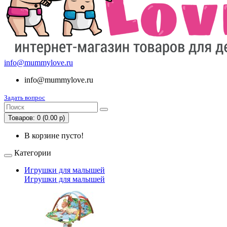
info@mummylove.ru
info@mummylove.ru
Задать вопрос
Товаров: 0 (0.00 р)
В корзине пусто!
Категории
Игрушки для малышей
Игрушки для малышей