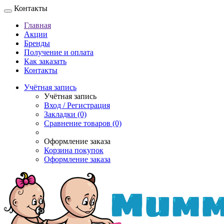
Контакты
Главная
Акции
Бренды
Получение и оплата
Как заказать
Контакты
Учётная запись
Учётная запись
Вход / Регистрация
Закладки (0)
Сравнение товаров (0)
Оформление заказа
Корзина покупок
Оформление заказа