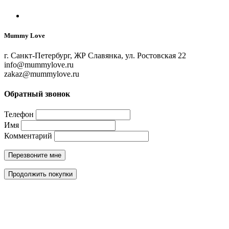
Mummy Love
г. Санкт-Петербург, ЖР Славянка, ул. Ростовская 22
info@mummylove.ru
zakaz@mummylove.ru
Обратный звонок
Телефон
Имя
Комментарий
Перезвоните мне
Продолжить покупки