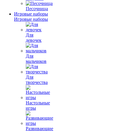
Песочница
Игровые наборы
Игровые наборы
Для
девочек
Для
мальчиков
Для
творчества
Настольные
игры
Развивающие