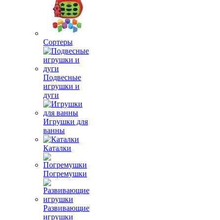
Сортеры
Подвесные
игрушки и
дуги
Игрушки для
ванны
Каталки
Погремушки
Развивающие
игрушки