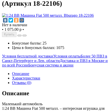
(Артикул 18-22106)
Нет в наличии
•
1 075.00 р
•
Купить
Бонусные баллы: 25
Цена в бонусных баллах: 1075
Условия бесплатной доставки
Условия оплаты
Более 50 ПВЗ в
Санкт-Петербурге и Лен. области
Доставка и ПВЗ в Москве и
по всей России
Бонусная система и акции
Описание
Характеристики
Отзывы (0)
Описание
Маленький автомобиль
1:24 ВВ Машина Fiat 500 металл. – интересная игрушка для