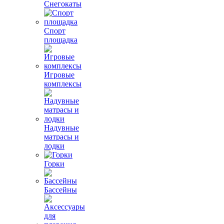
Снегокаты
Спорт
площадка
Игровые
комплексы
Надувные
матрасы и
лодки
Горки
Бассейны