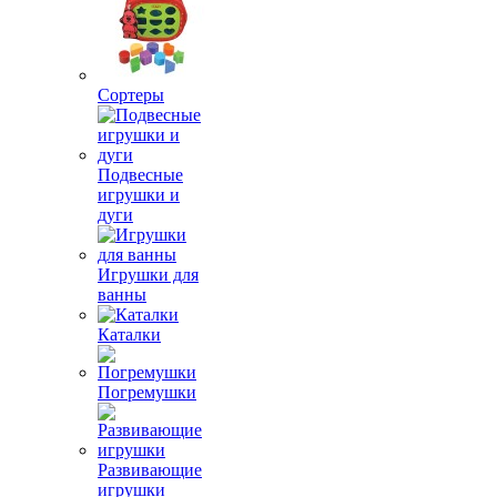
Сортеры
Подвесные
игрушки и
дуги
Игрушки для
ванны
Каталки
Погремушки
Развивающие
игрушки