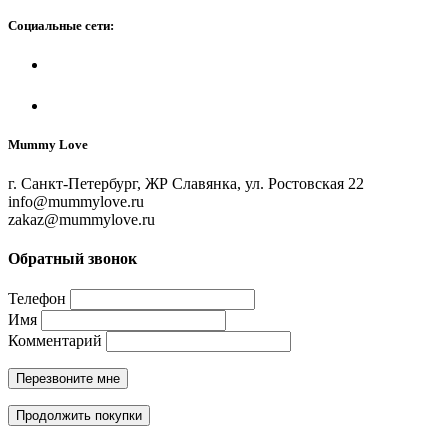
Социальные сети:
Mummy Love
г. Санкт-Петербург, ЖР Славянка, ул. Ростовская 22
info@mummylove.ru
zakaz@mummylove.ru
Обратный звонок
Телефон
Имя
Комментарий
Перезвоните мне
Продолжить покупки