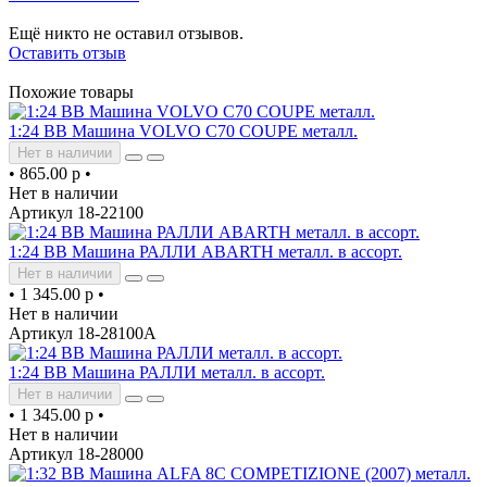
Ещё никто не оставил отзывов.
Оставить отзыв
Похожие товары
1:24 BB Машина VOLVO C70 COUPE металл.
Нет в наличии
•
865.00 р
•
Нет в наличии
Артикул 18-22100
1:24 BB Машина РАЛЛИ ABARTH металл. в ассорт.
Нет в наличии
•
1 345.00 р
•
Нет в наличии
Артикул 18-28100A
1:24 BB Машина РАЛЛИ металл. в ассорт.
Нет в наличии
•
1 345.00 р
•
Нет в наличии
Артикул 18-28000