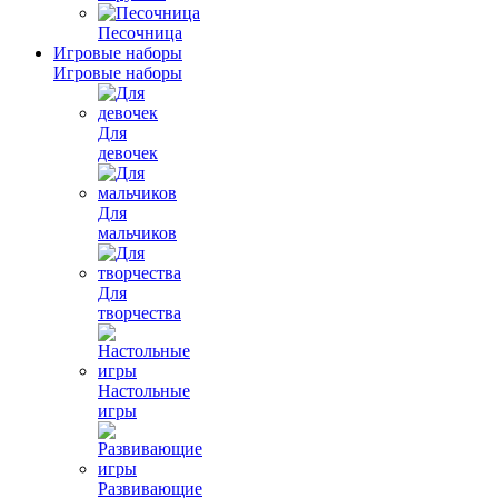
Песочница
Игровые наборы
Игровые наборы
Для
девочек
Для
мальчиков
Для
творчества
Настольные
игры
Развивающие