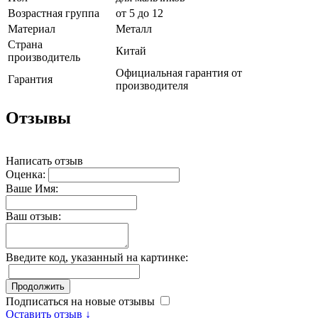
Возрастная группа
от 5 до 12
Материал
Металл
Страна
Китай
производитель
Официальная гарантия от
Гарантия
производителя
Отзывы
Написать отзыв
Оценка:
Ваше Имя:
Ваш отзыв:
Введите код, указанный на картинке:
Продолжить
Подписаться на новые отзывы
Оставить отзыв ↓