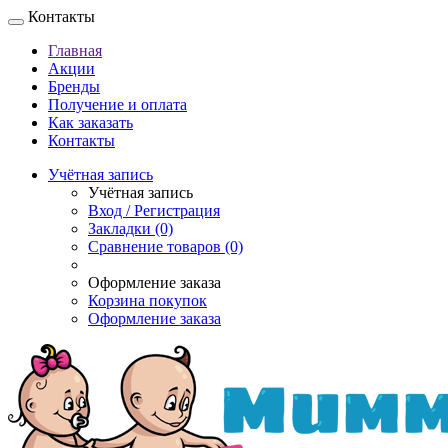
Контакты
Главная
Акции
Бренды
Получение и оплата
Как заказать
Контакты
Учётная запись
Учётная запись
Вход / Регистрация
Закладки (0)
Сравнение товаров (0)
Оформление заказа
Корзина покупок
Оформление заказа