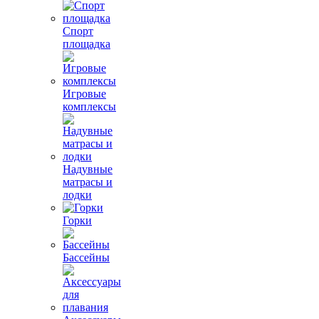
Спорт
площадка
Игровые
комплексы
Надувные
матрасы и
лодки
Горки
Бассейны