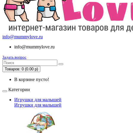
info@mummylove.ru
info@mummylove.ru
Задать вопрос
Товаров: 0 (0.00 р)
В корзине пусто!
Категории
Игрушки для малышей
Игрушки для малышей