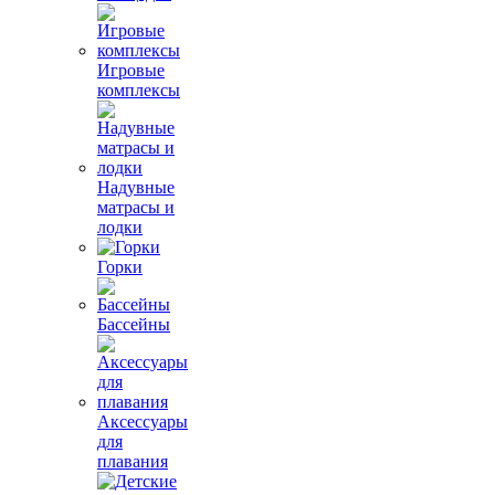
Игровые
комплексы
Надувные
матрасы и
лодки
Горки
Бассейны
Аксессуары
для
плавания