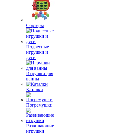
Сортеры
Подвесные
игрушки и
дуги
Игрушки для
ванны
Каталки
Погремушки
Развивающие
игрушки