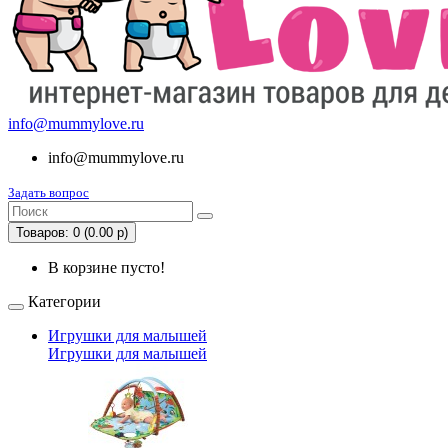
info@mummylove.ru
info@mummylove.ru
Задать вопрос
Товаров: 0 (0.00 р)
В корзине пусто!
Категории
Игрушки для малышей
Игрушки для малышей