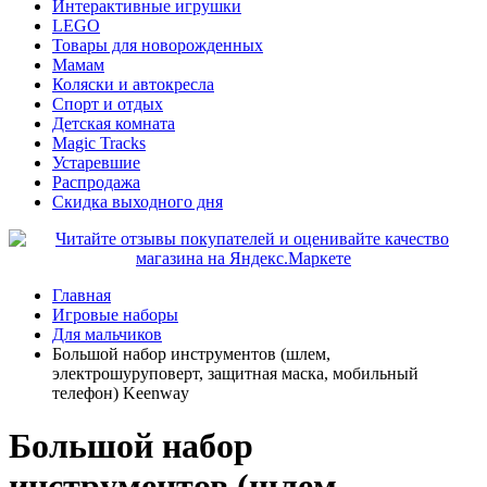
Интерактивные игрушки
LEGO
Товары для новорожденных
Мамам
Коляски и автокресла
Спорт и отдых
Детская комната
Magic Tracks
Устаревшие
Распродажа
Скидка выходного дня
Главная
Игровые наборы
Для мальчиков
Большой набор инструментов (шлем,
электрошуруповерт, защитная маска, мобильный
телефон) Keenway
Большой набор
инструментов (шлем,