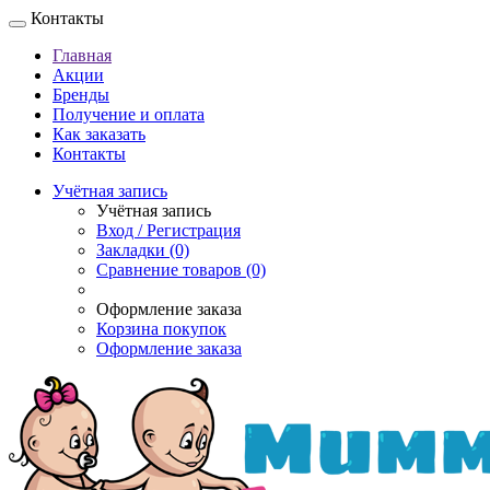
Контакты
Главная
Акции
Бренды
Получение и оплата
Как заказать
Контакты
Учётная запись
Учётная запись
Вход / Регистрация
Закладки (0)
Сравнение товаров (0)
Оформление заказа
Корзина покупок
Оформление заказа