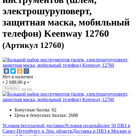
электрошуруповерт,
защитная маска, мобильный
телефон) Keenway 12760
(Артикул 12760)
Нет в наличии
•
2 688.00 р
•
Купить
Бонусные баллы: 62
Цена в бонусных баллах: 2688
Условия бесплатной доставки
Условия оплаты
Более 50 ПВЗ в
Санкт-Петербурге и Лен. области
Доставка и ПВЗ в Москве и