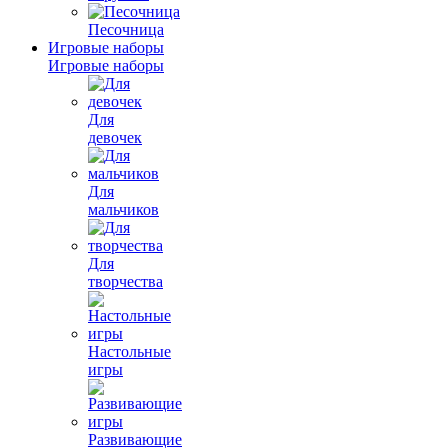
Песочница
Игровые наборы
Игровые наборы
Для
девочек
Для
мальчиков
Для
творчества
Настольные
игры
Развивающие