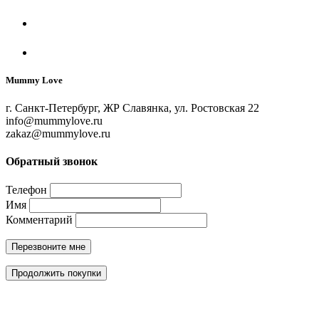
Mummy Love
г. Санкт-Петербург, ЖР Славянка, ул. Ростовская 22
info@mummylove.ru
zakaz@mummylove.ru
Обратный звонок
Телефон
Имя
Комментарий
Перезвоните мне
Продолжить покупки