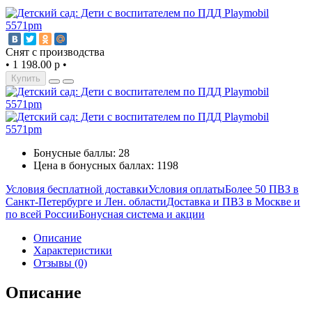
Снят с производства
•
1 198.00 р
•
Купить
Бонусные баллы: 28
Цена в бонусных баллах: 1198
Условия бесплатной доставки
Условия оплаты
Более 50 ПВЗ в
Санкт-Петербурге и Лен. области
Доставка и ПВЗ в Москве и
по всей России
Бонусная система и акции
Описание
Характеристики
Отзывы (0)
Описание