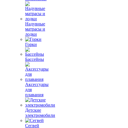
Надувные
матрасы и
лодки
Горки
Бассейны
Аксессуары
для
плавания
Детские
электромобили
Сегвей