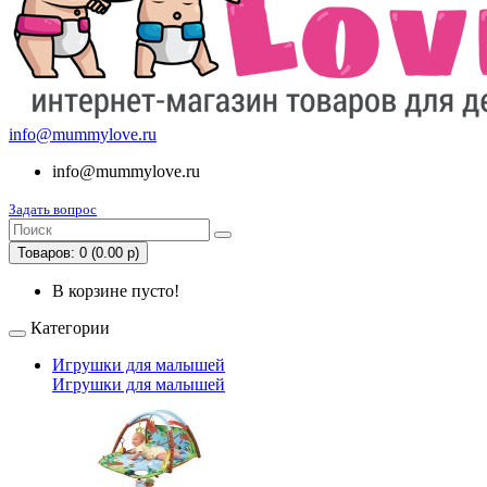
info@mummylove.ru
info@mummylove.ru
Задать вопрос
Товаров: 0 (0.00 р)
В корзине пусто!
Категории
Игрушки для малышей
Игрушки для малышей