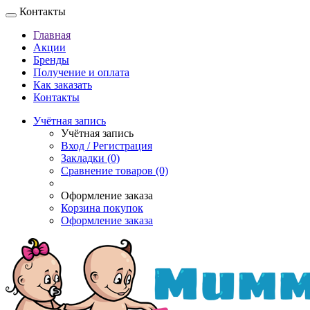
Контакты
Главная
Акции
Бренды
Получение и оплата
Как заказать
Контакты
Учётная запись
Учётная запись
Вход / Регистрация
Закладки (0)
Сравнение товаров (0)
Оформление заказа
Корзина покупок
Оформление заказа