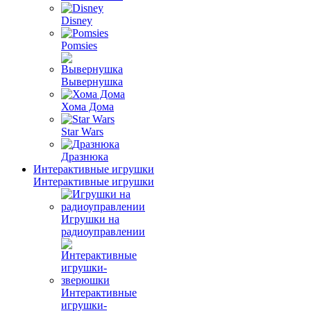
Disney
Pomsies
Вывернушка
Хома Дома
Star Wars
Дразнюка
Интерактивные игрушки
Интерактивные игрушки
Игрушки на
радиоуправлении
Интерактивные
игрушки-