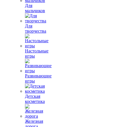
Для
мальчиков
Для
творчества
Настольные
игры
Развивающие
игры
Детская
косметика
Железная
дорога