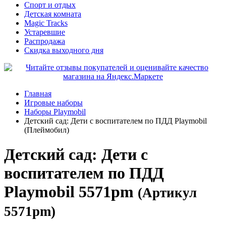
Спорт и отдых
Детская комната
Magic Tracks
Устаревшие
Распродажа
Скидка выходного дня
Главная
Игровые наборы
Наборы Playmobil
Детский сад: Дети с воспитателем по ПДД Playmobil
(Плеймобил)
Детский сад: Дети с
воспитателем по ПДД
Playmobil 5571pm
(Артикул
5571pm)