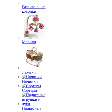
Развивающие
коврики
Мобили
Люльки
Ночники
Сортеры
Подвесные