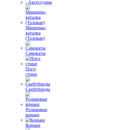
- Аксессуары
Машинка-
каталка
(Толокар)
Самокаты
Пого
стики
Скейтборды
Роликовые
коньки
Коньки