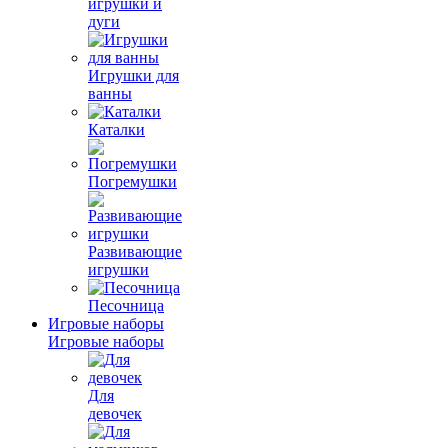
игрушки и
дуги
Игрушки для
ванны
Каталки
Погремушки
Развивающие
игрушки
Песочница
Игровые наборы
Игровые наборы
Для
девочек