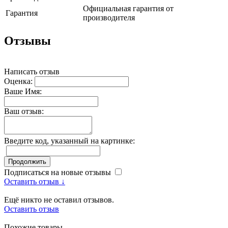
Официальная гарантия от
Гарантия
производителя
Отзывы
Написать отзыв
Оценка:
Ваше Имя:
Ваш отзыв:
Введите код, указанный на картинке:
Продолжить
Подписаться на новые отзывы
Оставить отзыв ↓
Ещё никто не оставил отзывов.
Оставить отзыв
Похожие товары