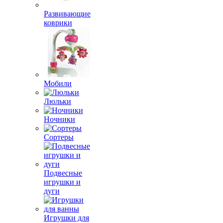
Развивающие
коврики
Мобили
Люльки
Ночники
Сортеры
Подвесные
игрушки и
дуги
Игрушки для