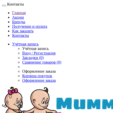
Контакты
Главная
Акции
Бренды
Получение и оплата
Как заказать
Контакты
Учётная запись
Учётная запись
Вход / Регистрация
Закладки (0)
Сравнение товаров (0)
Оформление заказа
Корзина покупок
Оформление заказа