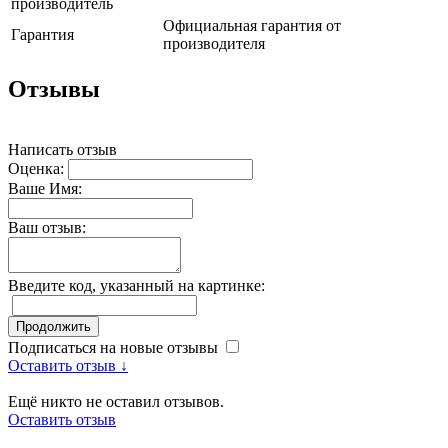
производитель
Официальная гарантия от
Гарантия
производителя
Отзывы
Написать отзыв
Оценка:
Ваше Имя:
Ваш отзыв:
Введите код, указанный на картинке:
Продолжить
Подписаться на новые отзывы
Оставить отзыв ↓
Ещё никто не оставил отзывов.
Оставить отзыв