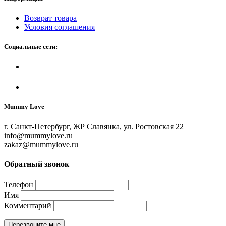
Возврат товара
Условия соглашения
Социальные сети:
Mummy Love
г. Санкт-Петербург, ЖР Славянка, ул. Ростовская 22
info@mummylove.ru
zakaz@mummylove.ru
Обратный звонок
Телефон
Имя
Комментарий
Перезвоните мне