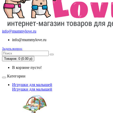
info@mummylove.ru
info@mummylove.ru
Задать вопрос
Товаров: 0 (0.00 р)
В корзине пусто!
Категории
Игрушки для малышей
Игрушки для малышей