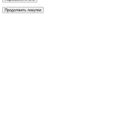
Продолжить покупки