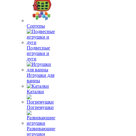
Сортеры
Подвесные
игрушки и
дуги
Игрушки для
ванны
Каталки
Погремушки
Развивающие
игрушки