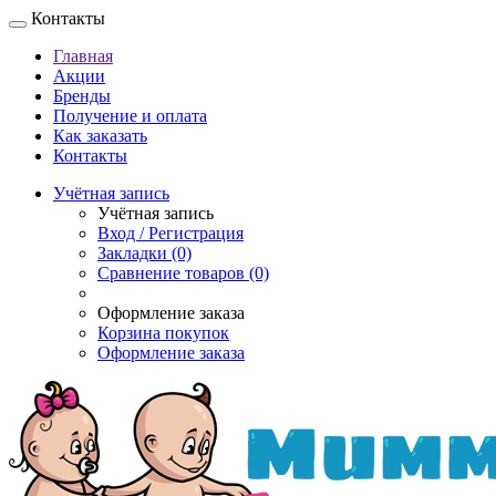
Контакты
Главная
Акции
Бренды
Получение и оплата
Как заказать
Контакты
Учётная запись
Учётная запись
Вход / Регистрация
Закладки (0)
Сравнение товаров (0)
Оформление заказа
Корзина покупок
Оформление заказа