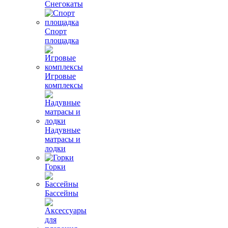
Снегокаты
Спорт
площадка
Игровые
комплексы
Надувные
матрасы и
лодки
Горки
Бассейны