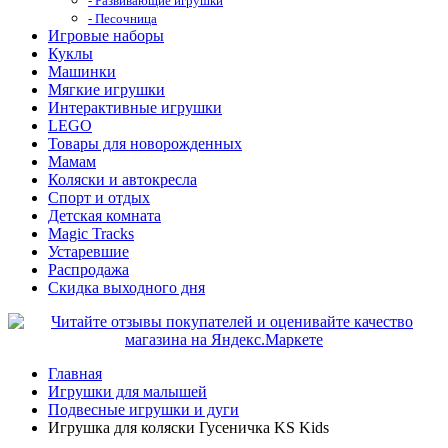
- Развивающие игрушки
- Песочница
Игровые наборы
Куклы
Машинки
Мягкие игрушки
Интерактивные игрушки
LEGO
Товары для новорожденных
Мамам
Коляски и автокресла
Спорт и отдых
Детская комната
Magic Tracks
Устаревшие
Распродажа
Скидка выходного дня
Главная
Игрушки для малышей
Подвесные игрушки и дуги
Игрушка для коляски Гусеничка KS Kids