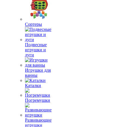
Сортеры
Подвесные
игрушки и
дуги
Игрушки для
ванны
Каталки
Погремушки
Развивающие
игрушки