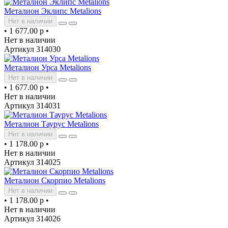
Металион Эклипс Metalions
Нет в наличии
•
1 677.00 р
•
Нет в наличии
Артикул 314030
Металион Урса Metalions
Нет в наличии
•
1 677.00 р
•
Нет в наличии
Артикул 314031
Металион Таурус Metalions
Нет в наличии
•
1 178.00 р
•
Нет в наличии
Артикул 314025
Металион Скорпио Metalions
Нет в наличии
•
1 178.00 р
•
Нет в наличии
Артикул 314026