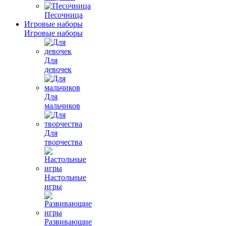
Песочница
Игровые наборы
Игровые наборы
Для
девочек
Для
мальчиков
Для
творчества
Настольные
игры
Развивающие