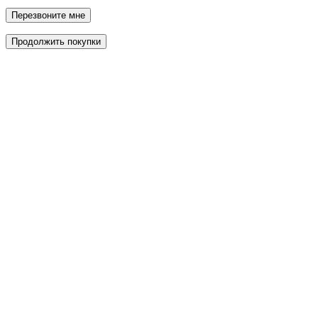
Перезвоните мне
Продолжить покупки