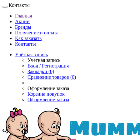
Контакты
Главная
Акции
Бренды
Получение и оплата
Как заказать
Контакты
Учётная запись
Учётная запись
Вход / Регистрация
Закладки (0)
Сравнение товаров (0)
Оформление заказа
Корзина покупок
Оформление заказа