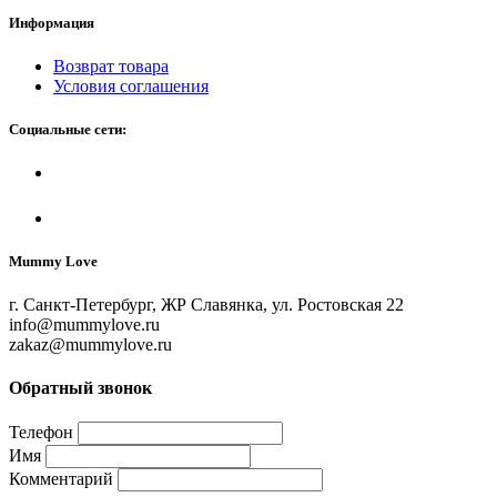
Информация
Возврат товара
Условия соглашения
Социальные сети:
Mummy Love
г. Санкт-Петербург, ЖР Славянка, ул. Ростовская 22
info@mummylove.ru
zakaz@mummylove.ru
Обратный звонок
Телефон
Имя
Комментарий