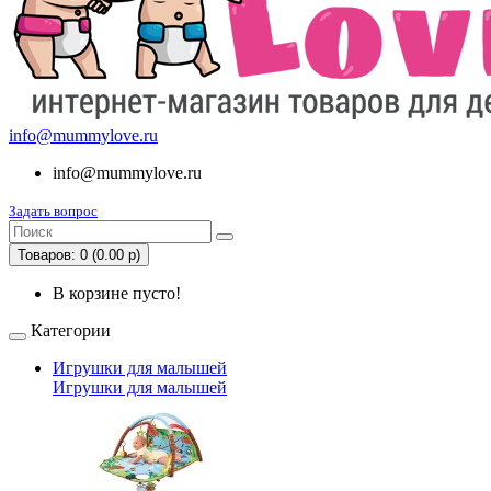
info@mummylove.ru
info@mummylove.ru
Задать вопрос
Товаров: 0 (0.00 р)
В корзине пусто!
Категории
Игрушки для малышей
Игрушки для малышей