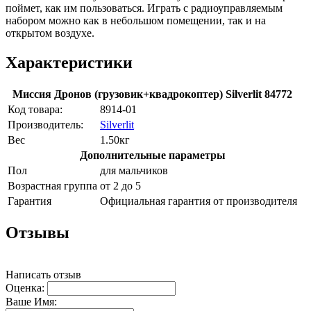
поймет, как им пользоваться. Играть с радиоуправляемым
набором можно как в небольшом помещении, так и на
открытом воздухе.
Характеристики
Миссия Дронов (грузовик+квадрокоптер) Silverlit 84772
Код товара:
8914-01
Производитель:
Silverlit
Вес
1.50кг
Дополнительные параметры
Пол
для мальчиков
Возрастная группа
от 2 до 5
Гарантия
Официальная гарантия от производителя
Отзывы
Написать отзыв
Оценка:
Ваше Имя: