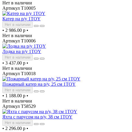
Нет в наличии
Артикул Т10005
Катер на р/у 1TOY
Нет в наличии
•
2 986.00 р
•
Нет в наличии
Артикул Т10006
Лодка на р/у 1TOY
Нет в наличии
•
3 437.00 р
•
Нет в наличии
Артикул Т10018
Пожарный катер на р/у, 25 см 1TOY
Нет в наличии
•
1 188.00 р
•
Нет в наличии
Артикул Т58529
Яхта с парусом на р/у, 38 см 1TOY
Нет в наличии
•
2 296.00 р
•