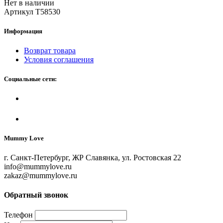
Нет в наличии
Артикул Т58530
Информация
Возврат товара
Условия соглашения
Социальные сети:
Mummy Love
г. Санкт-Петербург, ЖР Славянка, ул. Ростовская 22
info@mummylove.ru
zakaz@mummylove.ru
Обратный звонок
Телефон