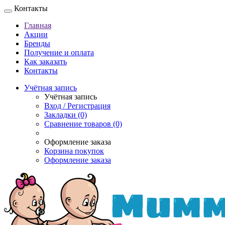
Контакты
Главная
Акции
Бренды
Получение и оплата
Как заказать
Контакты
Учётная запись
Учётная запись
Вход / Регистрация
Закладки (0)
Сравнение товаров (0)
Оформление заказа
Корзина покупок
Оформление заказа