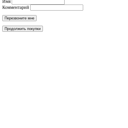
Имя
Комментарий
Перезвоните мне
Продолжить покупки