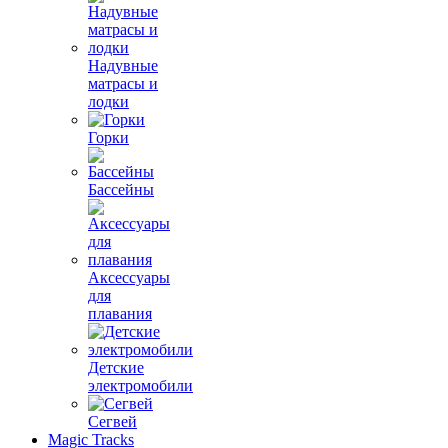
Надувные
матрасы и
лодки
Горки
Бассейны
Аксессуары
для
плавания
Детские
электромобили
Сегвей
Magic Tracks