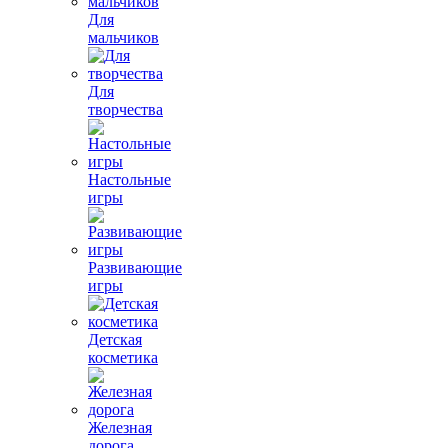
Для
мальчиков
Для
творчества
Настольные
игры
Развивающие
игры
Детская
косметика
Железная
дорога