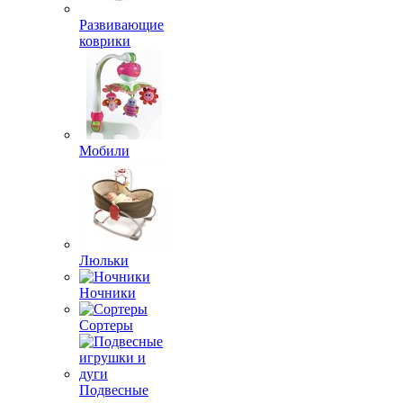
Развивающие
коврики
Мобили
Люльки
Ночники
Сортеры
Подвесные