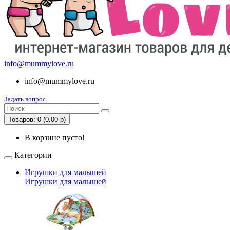
info@mummylove.ru
info@mummylove.ru
Задать вопрос
Товаров: 0 (0.00 р)
В корзине пусто!
Категории
Игрушки для малышей
Игрушки для малышей