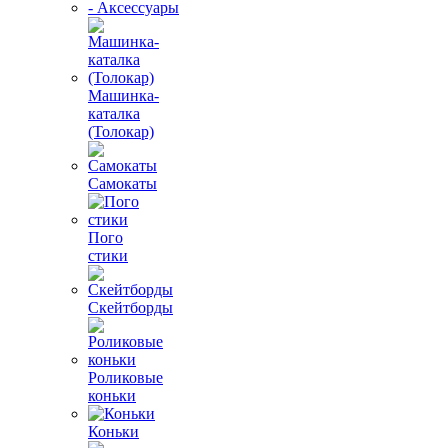
- Аксессуары
Машинка-
каталка
(Толокар)
Самокаты
Пого
стики
Скейтборды
Роликовые
коньки
Коньки