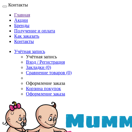
Контакты
Главная
Акции
Бренды
Получение и оплата
Как заказать
Контакты
Учётная запись
Учётная запись
Вход / Регистрация
Закладки (0)
Сравнение товаров (0)
Оформление заказа
Корзина покупок
Оформление заказа