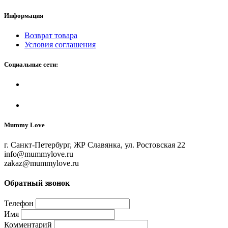
Информация
Возврат товара
Условия соглашения
Социальные сети:
Mummy Love
г. Санкт-Петербург, ЖР Славянка, ул. Ростовская 22
info@mummylove.ru
zakaz@mummylove.ru
Обратный звонок
Телефон
Имя
Комментарий