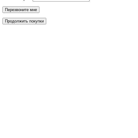
Перезвоните мне
Продолжить покупки