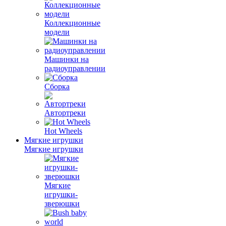
Коллекционные
модели
Машинки на
радиоуправлении
Сборка
Автортреки
Hot Wheels
Мягкие игрушки
Мягкие игрушки
Мягкие
игрушки-
зверюшки