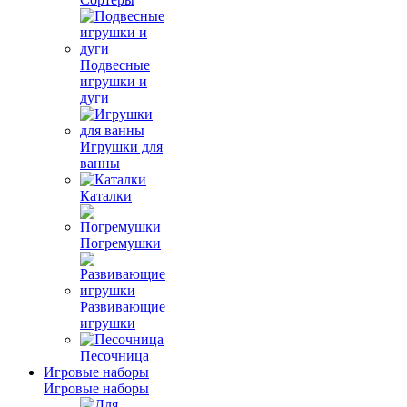
Подвесные
игрушки и
дуги
Игрушки для
ванны
Каталки
Погремушки
Развивающие
игрушки
Песочница
Игровые наборы
Игровые наборы