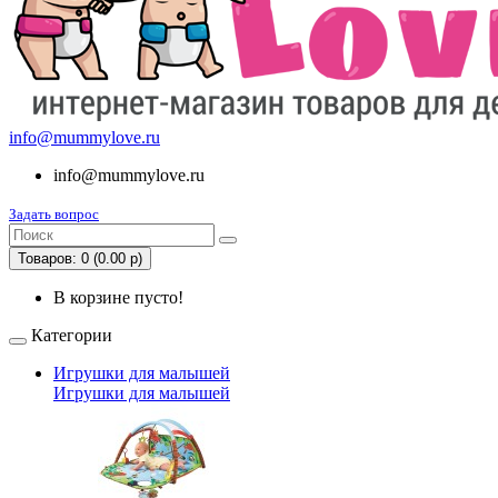
info@mummylove.ru
info@mummylove.ru
Задать вопрос
Товаров: 0 (0.00 р)
В корзине пусто!
Категории
Игрушки для малышей
Игрушки для малышей