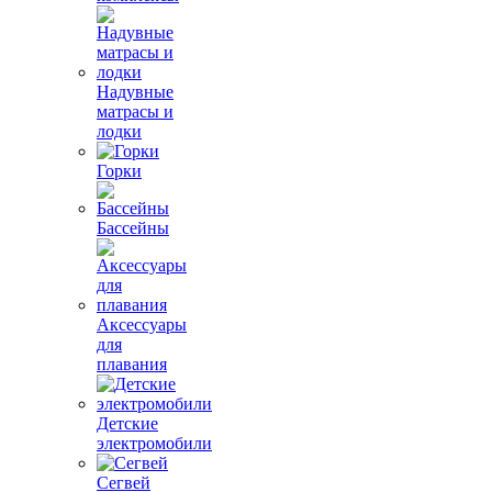
Надувные
матрасы и
лодки
Горки
Бассейны
Аксессуары
для
плавания
Детские
электромобили
Сегвей