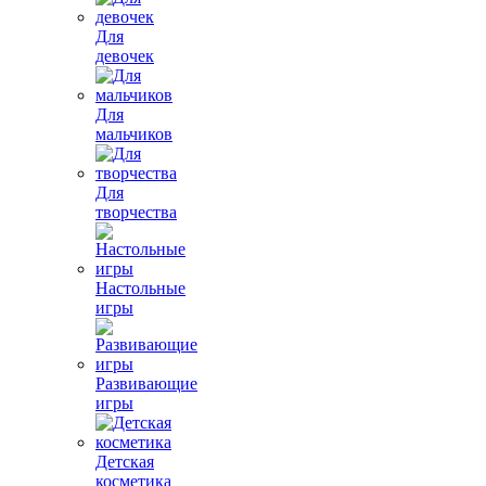
Для
девочек
Для
мальчиков
Для
творчества
Настольные
игры
Развивающие
игры
Детская
косметика