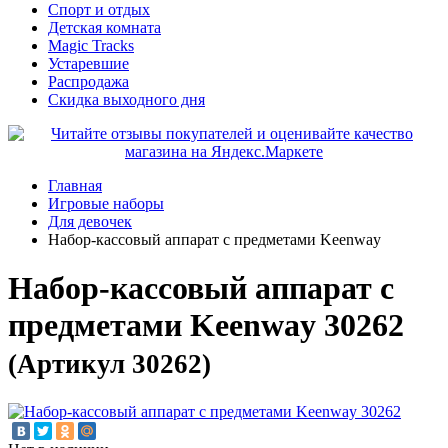
Спорт и отдых
Детская комната
Magic Tracks
Устаревшие
Распродажа
Скидка выходного дня
Главная
Игровые наборы
Для девочек
Набор-кассовый аппарат с предметами Keenway
Набор-кассовый аппарат с
предметами Keenway 30262
(Артикул 30262)