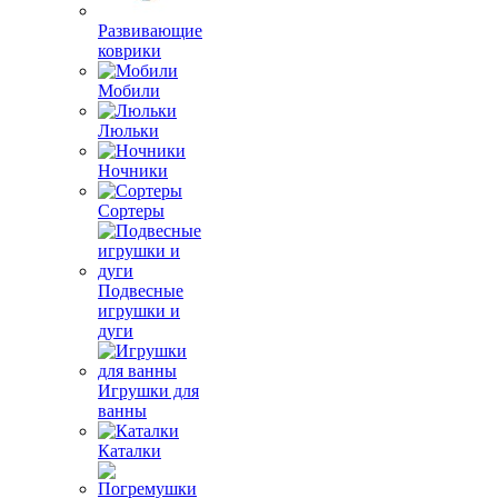
Развивающие
коврики
Мобили
Люльки
Ночники
Сортеры
Подвесные
игрушки и
дуги
Игрушки для
ванны
Каталки