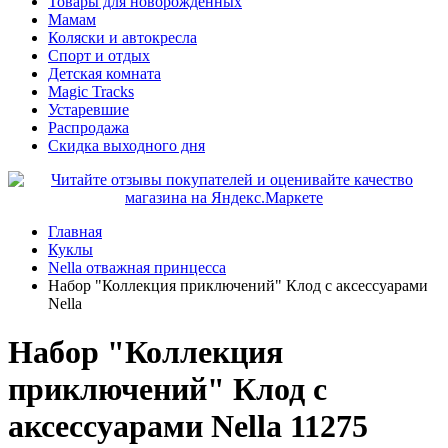
Товары для новорожденных
Мамам
Коляски и автокресла
Спорт и отдых
Детская комната
Magic Tracks
Устаревшие
Распродажа
Скидка выходного дня
Главная
Куклы
Nella отважная принцесса
Набор "Коллекция приключений" Клод с аксессуарами
Nella
Набор "Коллекция
приключений" Клод с
аксессуарами Nella 11275