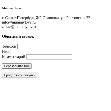
Mummy Love
г. Санкт-Петербург, ЖР Славянка, ул. Ростовская 22
info@mummylove.ru
zakaz@mummylove.ru
Обратный звонок
Телефон
Имя
Комментарий
Перезвоните мне
Продолжить покупки