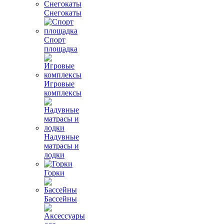
Снегокаты
Спорт
площадка
Игровые
комплексы
Надувные
матрасы и
лодки
Горки
Бассейны