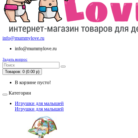
info@mummylove.ru
info@mummylove.ru
Задать вопрос
Товаров: 0 (0.00 р)
В корзине пусто!
Категории
Игрушки для малышей
Игрушки для малышей