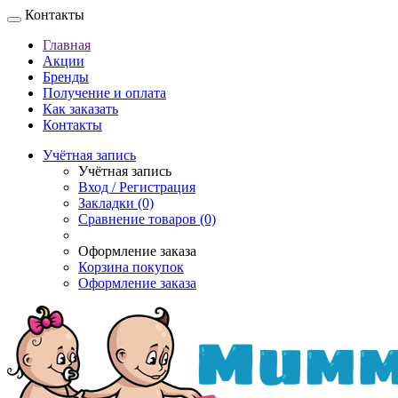
Контакты
Главная
Акции
Бренды
Получение и оплата
Как заказать
Контакты
Учётная запись
Учётная запись
Вход / Регистрация
Закладки (0)
Сравнение товаров (0)
Оформление заказа
Корзина покупок
Оформление заказа