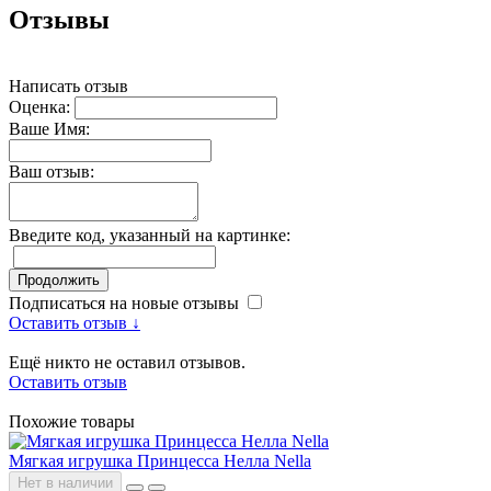
Отзывы
Написать отзыв
Оценка:
Ваше Имя:
Ваш отзыв:
Введите код, указанный на картинке:
Продолжить
Подписаться на новые отзывы
Оставить отзыв ↓
Ещё никто не оставил отзывов.
Оставить отзыв
Похожие товары
Мягкая игрушка Принцесса Нелла Nella
Нет в наличии