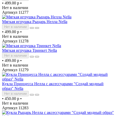
•
499.00 р
•
Нет в наличии
Артикул 11277
Мягкая игрушка Рыцарь Нелла Nella
Нет в наличии
•
499.00 р
•
Нет в наличии
Артикул 11278
Мягкая игрушка Тринкет Nella
Нет в наличии
•
499.00 р
•
Нет в наличии
Артикул 11279
Кукла Принцесса Нелла с аксессуарами "Создай модный
образ" Nella
Нет в наличии
•
450.00 р
•
Нет в наличии
Артикул 11283