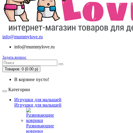
info@mummylove.ru
info@mummylove.ru
Задать вопрос
Товаров: 0 (0.00 р)
В корзине пусто!
Категории
Игрушки для малышей
Игрушки для малышей
Развивающие
коврики