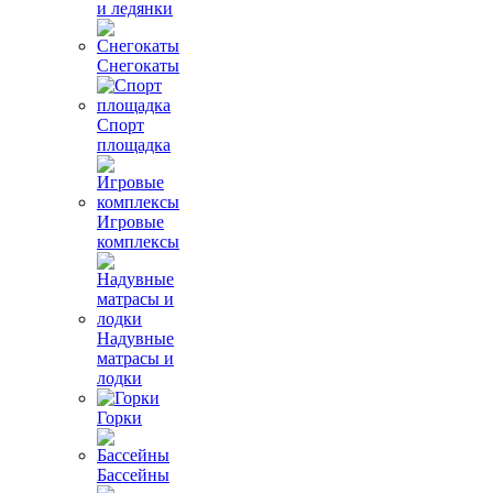
и ледянки
Снегокаты
Спорт
площадка
Игровые
комплексы
Надувные
матрасы и
лодки
Горки
Бассейны