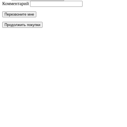
Комментарий
Перезвоните мне
Продолжить покупки