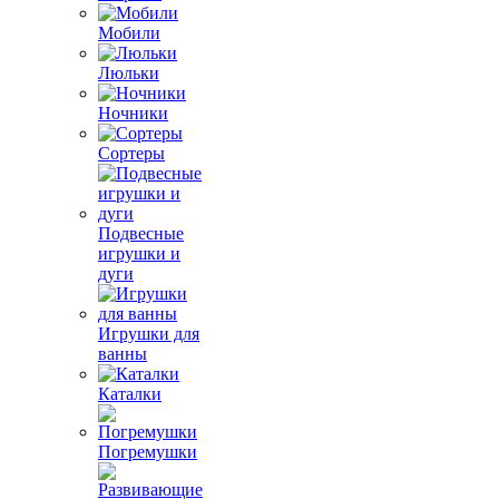
Мобили
Люльки
Ночники
Сортеры
Подвесные
игрушки и
дуги
Игрушки для
ванны
Каталки
Погремушки