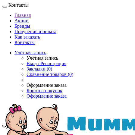
Контакты
Главная
Акции
Бренды
Получение и оплата
Как заказать
Контакты
Учётная запись
Учётная запись
Вход / Регистрация
Закладки (0)
Сравнение товаров (0)
Оформление заказа
Корзина покупок
Оформление заказа