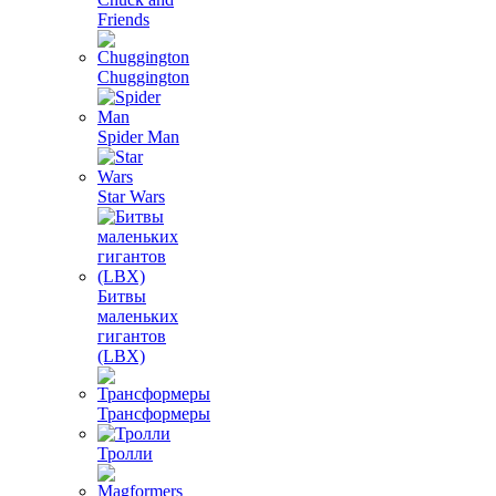
Friends
Chuggington
Spider Man
Star Wars
Битвы
маленьких
гигантов
(LBX)
Трансформеры
Тролли