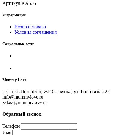
Артикул KA536
Информация
Возврат товара
Условия соглашения
Социальные сети:
Mummy Love
г. Санкт-Петербург, ЖР Славянка, ул. Ростовская 22
info@mummylove.ru
zakaz@mummylove.ru
Обратный звонок
Телефон
Имя