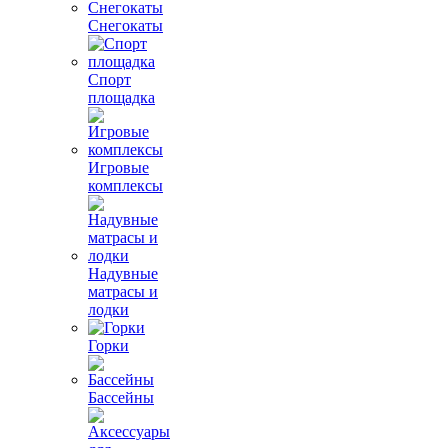
Снегокаты
Спорт
площадка
Игровые
комплексы
Надувные
матрасы и
лодки
Горки
Бассейны