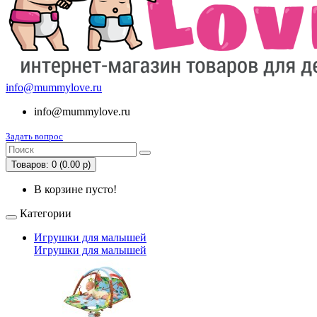
info@mummylove.ru
info@mummylove.ru
Задать вопрос
Товаров: 0 (0.00 р)
В корзине пусто!
Категории
Игрушки для малышей
Игрушки для малышей