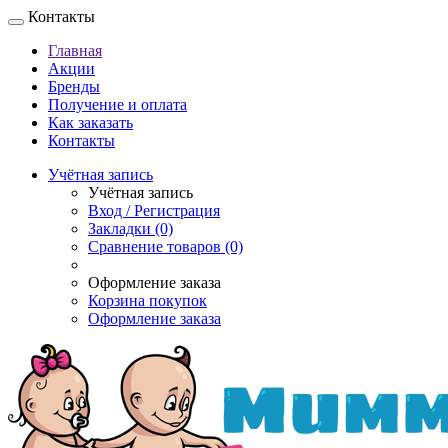
Контакты
Главная
Акции
Бренды
Получение и оплата
Как заказать
Контакты
Учётная запись
Учётная запись
Вход / Регистрация
Закладки (0)
Сравнение товаров (0)
Оформление заказа
Корзина покупок
Оформление заказа