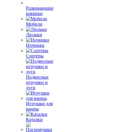
Развивающие
коврики
Мобили
Люльки
Ночники
Сортеры
Подвесные
игрушки и
дуги
Игрушки для
ванны
Каталки