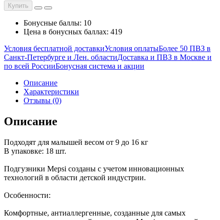
Купить
Бонусные баллы: 10
Цена в бонусных баллах: 419
Условия бесплатной доставки
Условия оплаты
Более 50 ПВЗ в
Санкт-Петербурге и Лен. области
Доставка и ПВЗ в Москве и
по всей России
Бонусная система и акции
Описание
Характеристики
Отзывы (0)
Описание
Подходят для малышей весом от 9 до 16 кг
В упаковке: 18 шт.
Подгузники Mepsi созданы с учетом инновационных
технологий в области детской индустрии.
Особенности:
Комфортные, антиаллергенные, созданные для самых