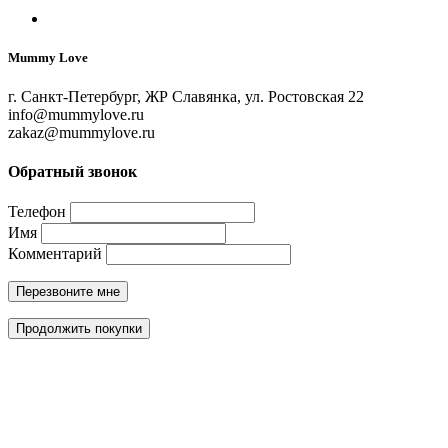
Mummy Love
г. Санкт-Петербург, ЖР Славянка, ул. Ростовская 22
info@mummylove.ru
zakaz@mummylove.ru
Обратный звонок
Телефон
Имя
Комментарий
Перезвоните мне
Продолжить покупки