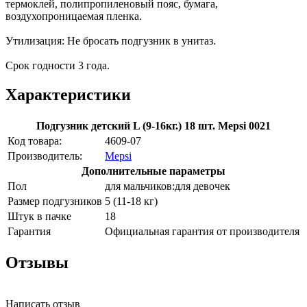
термоклей, полипропиленовый пояс, бумага,
воздухопроницаемая пленка.
Утилизация: Не бросать подгузник в унитаз.
Срок годности 3 года.
Характеристики
Подгузник детский L (9-16кг.) 18 шт. Mepsi 0021
Код товара:
4609-07
Производитель:
Mepsi
Дополнительные параметры
Пол
для мальчиков:для девочек
Размер подгузников
5 (11-18 кг)
Штук в пачке
18
Гарантия
Официальная гарантия от производителя
Отзывы
Написать отзыв