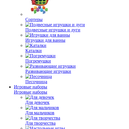
Сортеры
Подвесные игрушки и дуги
Игрушки для ванны
Каталки
Погремушки
Развивающие игрушки
Песочница
Игровые наборы
Игровые наборы
Для девочек
Для мальчиков
Для творчества