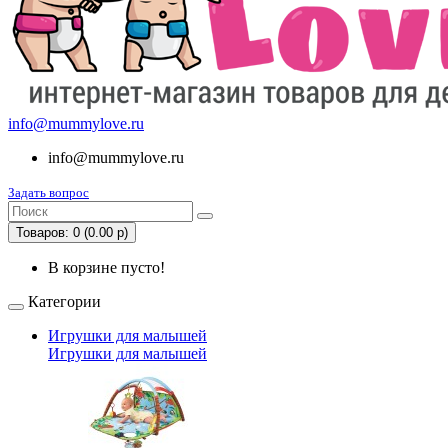
info@mummylove.ru
info@mummylove.ru
Задать вопрос
Товаров: 0 (0.00 р)
В корзине пусто!
Категории
Игрушки для малышей
Игрушки для малышей