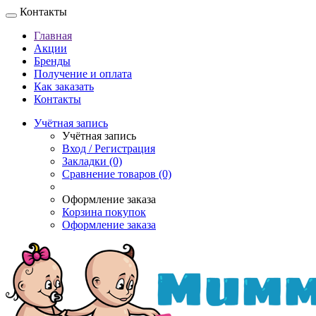
Контакты
Главная
Акции
Бренды
Получение и оплата
Как заказать
Контакты
Учётная запись
Учётная запись
Вход / Регистрация
Закладки (0)
Сравнение товаров (0)
Оформление заказа
Корзина покупок
Оформление заказа