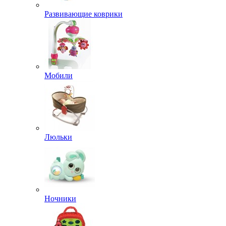
Развивающие коврики
Мобили
Люльки
Ночники