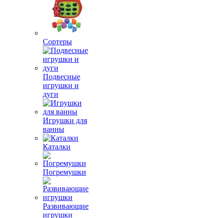
Сортеры
Подвесные
игрушки и
дуги
Игрушки для
ванны
Каталки
Погремушки
Развивающие
игрушки