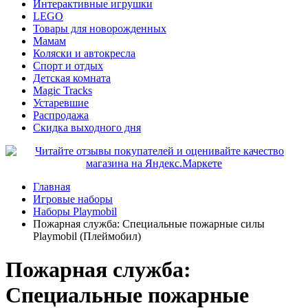
Интерактивные игрушки
LEGO
Товары для новорожденных
Мамам
Коляски и автокресла
Спорт и отдых
Детская комната
Magic Tracks
Устаревшие
Распродажа
Скидка выходного дня
Главная
Игровые наборы
Наборы Playmobil
Пожарная служба: Специальные пожарные силы
Playmobil (Плеймобил)
Пожарная служба:
Специальные пожарные