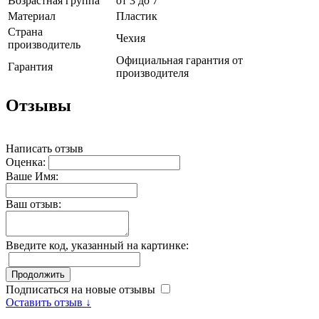
Возрастная группа
от 3 до 7
Материал
Пластик
Страна
Чехия
производитель
Официальная гарантия от
Гарантия
производителя
Отзывы
Написать отзыв
Оценка:
Ваше Имя:
Ваш отзыв:
Введите код, указанный на картинке:
Продолжить
Подписаться на новые отзывы
Оставить отзыв ↓