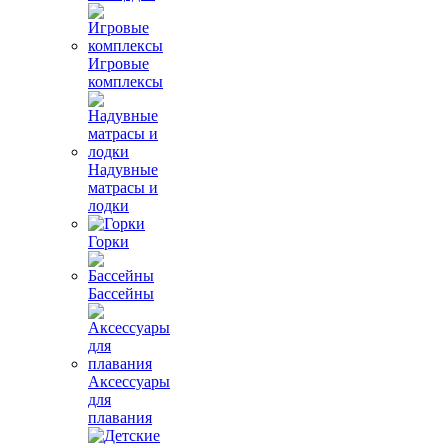
Игровые
комплексы
Надувные
матрасы и
лодки
Горки
Бассейны
Аксессуары
для
плавания