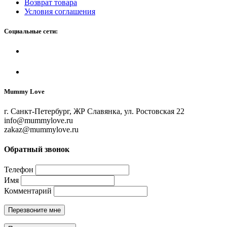
Возврат товара
Условия соглашения
Социальные сети:
Mummy Love
г. Санкт-Петербург, ЖР Славянка, ул. Ростовская 22
info@mummylove.ru
zakaz@mummylove.ru
Обратный звонок
Телефон
Имя
Комментарий
Перезвоните мне