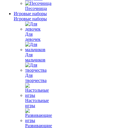
Песочница
Игровые наборы
Игровые наборы
Для
девочек
Для
мальчиков
Для
творчества
Настольные
игры
Развивающие