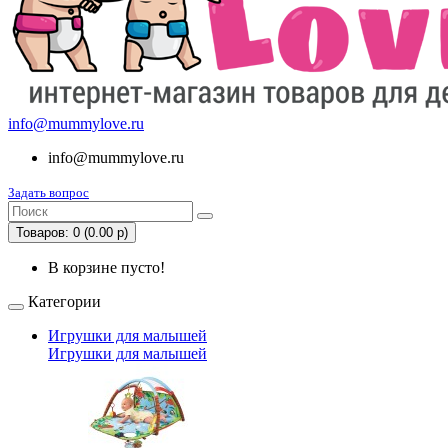
info@mummylove.ru
info@mummylove.ru
Задать вопрос
Товаров: 0 (0.00 р)
В корзине пусто!
Категории
Игрушки для малышей
Игрушки для малышей