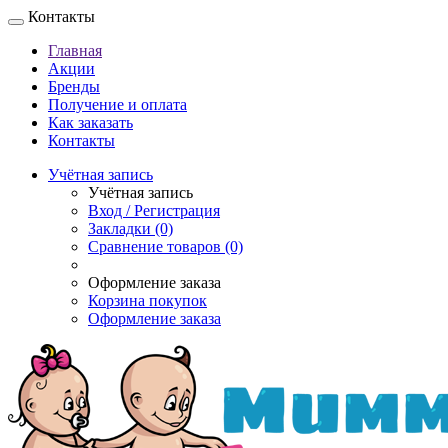
Контакты
Главная
Акции
Бренды
Получение и оплата
Как заказать
Контакты
Учётная запись
Учётная запись
Вход / Регистрация
Закладки (0)
Сравнение товаров (0)
Оформление заказа
Корзина покупок
Оформление заказа