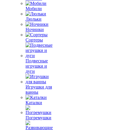
Мобили
Люльки
Ночники
Сортеры
Подвесные
игрушки и
дуги
Игрушки для
ванны
Каталки
Погремушки