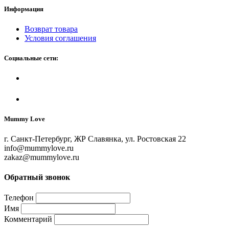
Информация
Возврат товара
Условия соглашения
Социальные сети:
Mummy Love
г. Санкт-Петербург, ЖР Славянка, ул. Ростовская 22
info@mummylove.ru
zakaz@mummylove.ru
Обратный звонок
Телефон
Имя
Комментарий