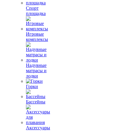
Спорт
площадка
Игровые
комплексы
Надувные
матрасы и
лодки
Горки
Бассейны
Аксессуары