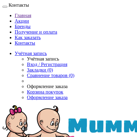
Контакты
Главная
Акции
Бренды
Получение и оплата
Как заказать
Контакты
Учётная запись
Учётная запись
Вход / Регистрация
Закладки (0)
Сравнение товаров (0)
Оформление заказа
Корзина покупок
Оформление заказа