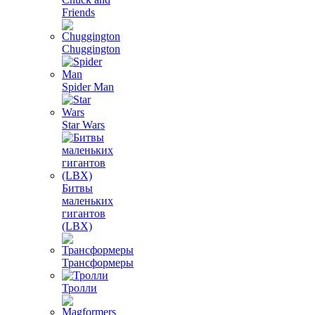
Friends
Chuggington
Spider Man
Star Wars
Битвы
маленьких
гигантов
(LBX)
Трансформеры
Тролли