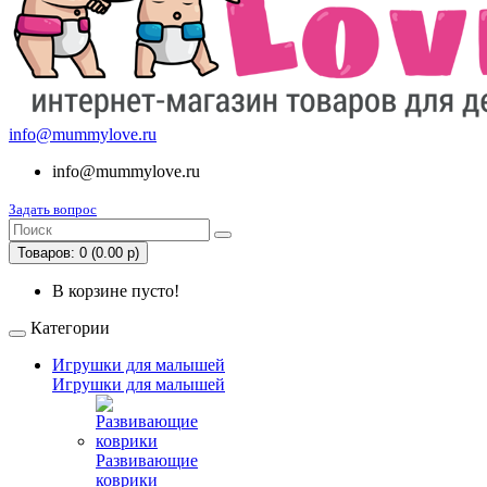
info@mummylove.ru
info@mummylove.ru
Задать вопрос
Товаров: 0 (0.00 р)
В корзине пусто!
Категории
Игрушки для малышей
Игрушки для малышей
Развивающие
коврики