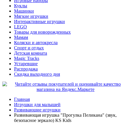
Игровые наборы
Куклы
Машинки
Мягкие игрушки
Интерактивные игрушки
LEGO
Товары для новорожденных
Мамам
Коляски и автокресла
Спорт и отдых
Детская комната
Magic Tracks
Устаревшие
Распродажа
Скидка выходного дня
Главная
Игрушки для малышей
Развивающие игрушки
Развивающая игрушка "Прогулка Пеликана" (звук,
безопасное зеркало) KS Kids