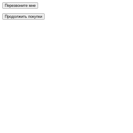
Перезвоните мне
Продолжить покупки