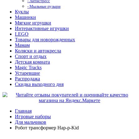
- Антистресс
- Мыльные пузыри
Куклы
Машинки
Мягкие игрушки
Интерактивные игрушки
LEGO
Товары для новорожденных
Мамам
Коляски и автокресла
Спорт и отдых
Детская комната
Magic Tracks
Устаревшие
Распродажа
Скидка выходного дня
Главная
Игровые наборы
Для мальчиков
Робот трансформер Hap-p-Kid