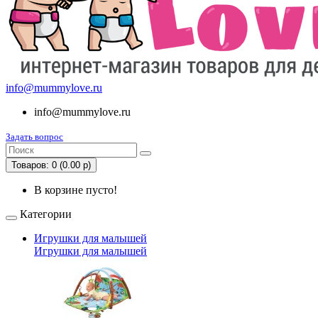
info@mummylove.ru
info@mummylove.ru
Задать вопрос
Товаров: 0 (0.00 р)
В корзине пусто!
Категории
Игрушки для малышей
Игрушки для малышей