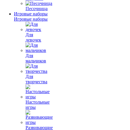
Песочница
Игровые наборы
Игровые наборы
Для
девочек
Для
мальчиков
Для
творчества
Настольные
игры
Развивающие