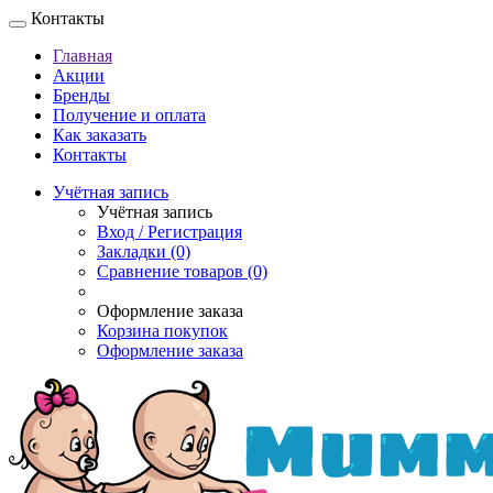
Контакты
Главная
Акции
Бренды
Получение и оплата
Как заказать
Контакты
Учётная запись
Учётная запись
Вход / Регистрация
Закладки (0)
Сравнение товаров (0)
Оформление заказа
Корзина покупок
Оформление заказа