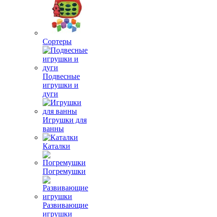
Сортеры
Подвесные
игрушки и
дуги
Игрушки для
ванны
Каталки
Погремушки
Развивающие
игрушки