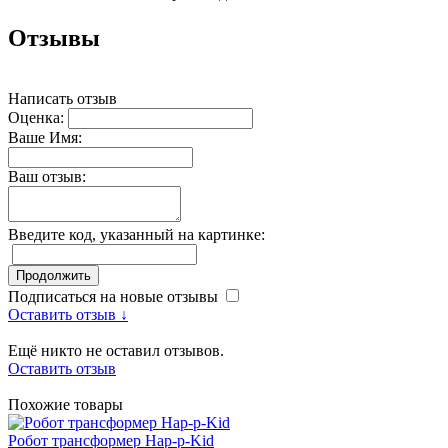
Отзывы
Написать отзыв
Оценка:
Ваше Имя:
Ваш отзыв:
Введите код, указанный на картинке:
Продолжить
Подписаться на новые отзывы
Оставить отзыв ↓
Ещё никто не оставил отзывов.
Оставить отзыв
Похожие товары
Робот трансформер Hap-p-Kid