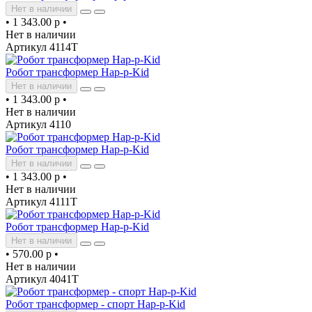
Нет в наличии
•
1 343.00 р
•
Нет в наличии
Артикул 4114T
Робот трансформер Hap-p-Kid
Нет в наличии
•
1 343.00 р
•
Нет в наличии
Артикул 4110
Робот трансформер Hap-p-Kid
Нет в наличии
•
1 343.00 р
•
Нет в наличии
Артикул 4111T
Робот трансформер Hap-p-Kid
Нет в наличии
•
570.00 р
•
Нет в наличии
Артикул 4041T
Робот трансформер - спорт Hap-p-Kid