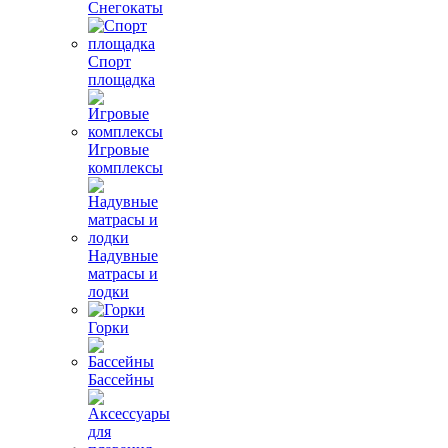
Снегокаты
Спорт
площадка
Игровые
комплексы
Надувные
матрасы и
лодки
Горки
Бассейны