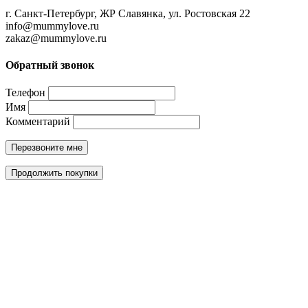
г. Санкт-Петербург, ЖР Славянка, ул. Ростовская 22
info@mummylove.ru
zakaz@mummylove.ru
Обратный звонок
Телефон
Имя
Комментарий
Перезвоните мне
Продолжить покупки