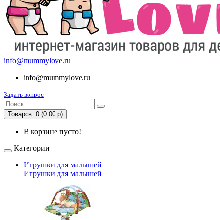
info@mummylove.ru
info@mummylove.ru
Задать вопрос
Товаров: 0 (0.00 р)
В корзине пусто!
Категории
Игрушки для малышей
Игрушки для малышей