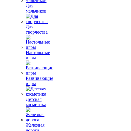
Для
мальчиков
Для
творчества
Настольные
игры
Развивающие
игры
Детская
косметика
Железная
дорога