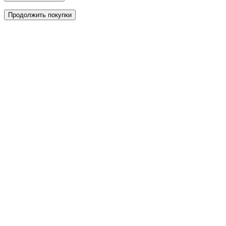
Продолжить покупки