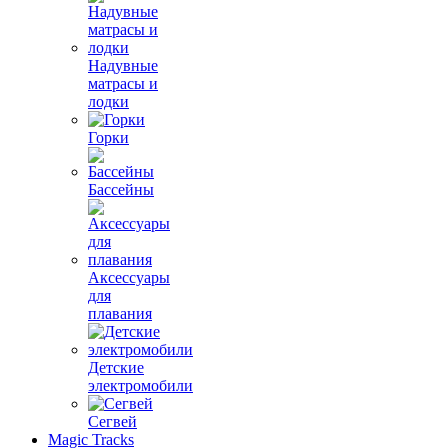
Надувные
матрасы и
лодки
Горки
Бассейны
Аксессуары
для
плавания
Детские
электромобили
Сегвей
Magic Tracks