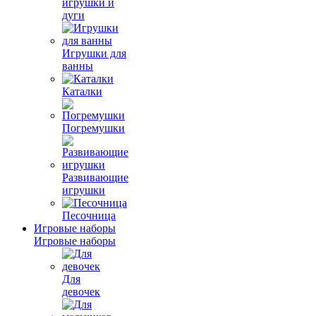
игрушки и
дуги
Игрушки для
ванны
Каталки
Погремушки
Развивающие
игрушки
Песочница
Игровые наборы
Игровые наборы
Для
девочек