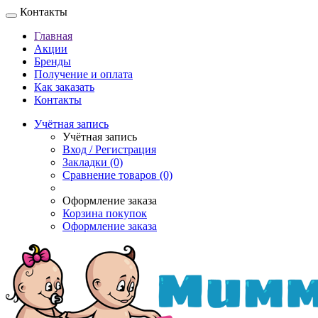
Контакты
Главная
Акции
Бренды
Получение и оплата
Как заказать
Контакты
Учётная запись
Учётная запись
Вход / Регистрация
Закладки (0)
Сравнение товаров (0)
Оформление заказа
Корзина покупок
Оформление заказа