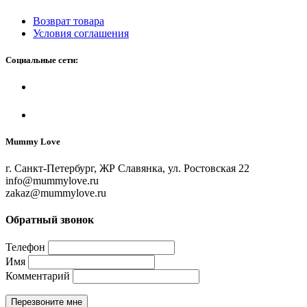
Возврат товара
Условия соглашения
Социальные сети:
Mummy Love
г. Санкт-Петербург, ЖР Славянка, ул. Ростовская 22
info@mummylove.ru
zakaz@mummylove.ru
Обратный звонок
Телефон
Имя
Комментарий
Перезвоните мне