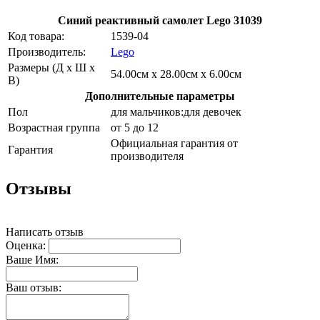
Синий реактивный самолет Lego 31039
Код товара:
1539-04
Производитель:
Lego
Размеры (Д х Ш х
54.00см x 28.00см x 6.00см
В)
Дополнительные параметры
Пол
для мальчиков:для девочек
Возрастная группа
от 5 до 12
Официальная гарантия от
Гарантия
производителя
Отзывы
Написать отзыв
Оценка:
Ваше Имя:
Ваш отзыв: