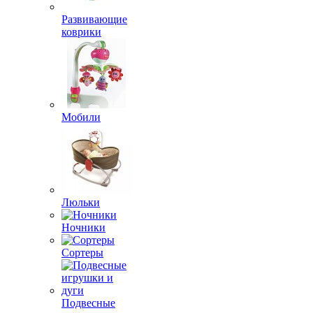
Развивающие
коврики
Мобили
Люльки
Ночники
Сортеры
Подвесные