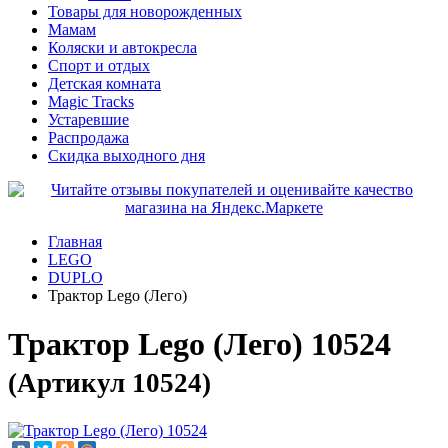
Товары для новорожденных
Мамам
Коляски и автокресла
Спорт и отдых
Детская комната
Magic Tracks
Устаревшие
Распродажа
Скидка выходного дня
Главная
LEGO
DUPLO
Трактор Lego (Лего)
Трактор Lego (Лего) 10524
(Артикул 10524)