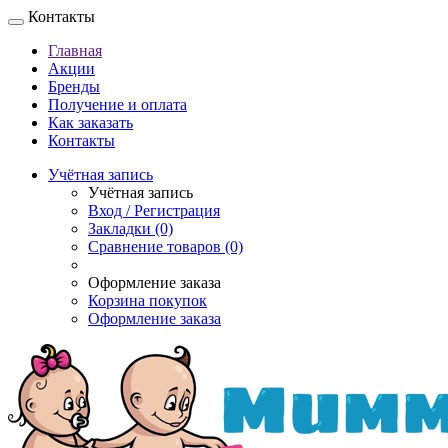
Контакты
Главная
Акции
Бренды
Получение и оплата
Как заказать
Контакты
Учётная запись
Учётная запись
Вход / Регистрация
Закладки (0)
Сравнение товаров (0)
Оформление заказа
Корзина покупок
Оформление заказа