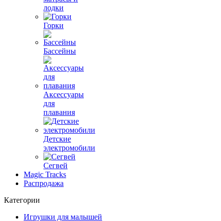
лодки
Горки
Бассейны
Аксессуары
для
плавания
Детские
электромобили
Сегвей
Magic Tracks
Распродажа
Категории
Игрушки для малышей