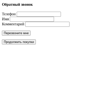
Обратный звонок
Телефон
Имя
Комментарий
Перезвоните мне
Продолжить покупки