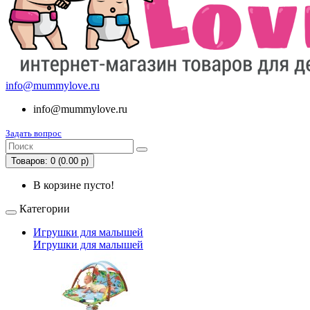
info@mummylove.ru
info@mummylove.ru
Задать вопрос
Товаров: 0 (0.00 р)
В корзине пусто!
Категории
Игрушки для малышей
Игрушки для малышей