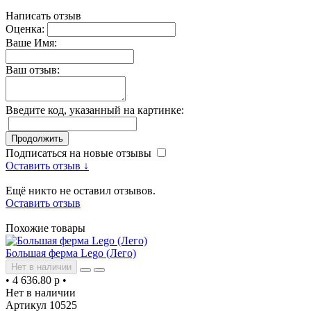
Написать отзыв
Оценка:
Ваше Имя:
Ваш отзыв:
Введите код, указанный на картинке:
Продолжить
Подписаться на новые отзывы
Оставить отзыв ↓
Ещё никто не оставил отзывов.
Оставить отзыв
Похожие товары
Большая ферма Lego (Лего)
Нет в наличии
•
4 636.80 р
•
Нет в наличии
Артикул 10525