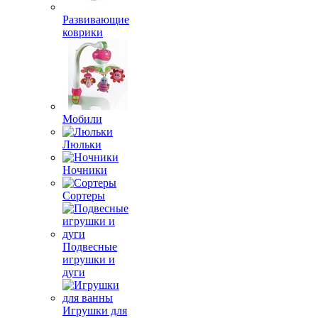
Развивающие
коврики
Мобили
Люльки
Ночники
Сортеры
Подвесные
игрушки и
дуги
Игрушки для