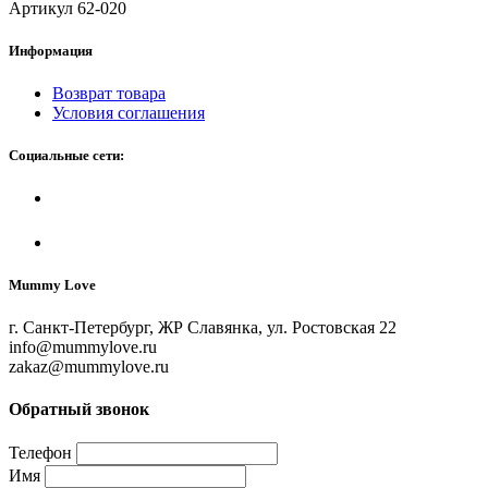
Артикул 62-020
Информация
Возврат товара
Условия соглашения
Социальные сети:
Mummy Love
г. Санкт-Петербург, ЖР Славянка, ул. Ростовская 22
info@mummylove.ru
zakaz@mummylove.ru
Обратный звонок
Телефон
Имя