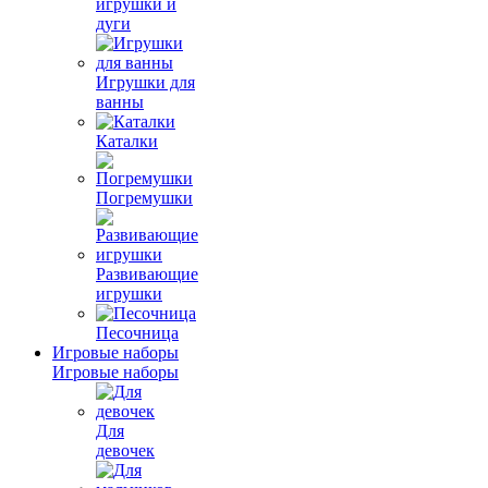
игрушки и
дуги
Игрушки для
ванны
Каталки
Погремушки
Развивающие
игрушки
Песочница
Игровые наборы
Игровые наборы
Для
девочек