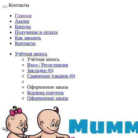
Контакты
Главная
Акции
Бренды
Получение и оплата
Как заказать
Контакты
Учётная запись
Учётная запись
Вход / Регистрация
Закладки (0)
Сравнение товаров (0)
Оформление заказа
Корзина покупок
Оформление заказа