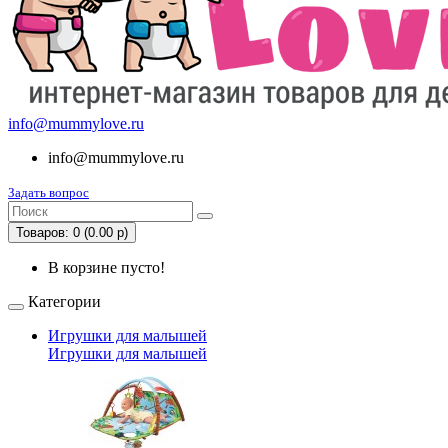
info@mummylove.ru
info@mummylove.ru
Задать вопрос
Товаров: 0 (0.00 р)
В корзине пусто!
Категории
Игрушки для малышей
Игрушки для малышей