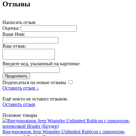
Отзывы
Написать отзыв
Оценка:
Ваше Имя:
Ваш отзыв:
Введите код, указанный на картинке:
Продолжить
Подписаться на новые отзывы
Оставить отзыв ↓
Ещё никто не оставил отзывов.
Оставить отзыв
Похожие товары
Внедорожник Jeep Wrangler Unlimited Rubicon c прицепом-