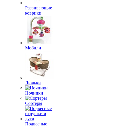
Развивающие
коврики
Мобили
Люльки
Ночники
Сортеры
Подвесные