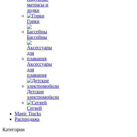
матрасы и
лодки
Горки
Бассейны
Аксессуары
для
плавания
Детские
электромобили
Сегвей
Magic Tracks
Распродажа
Категории