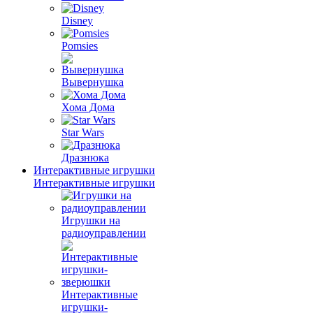
Disney
Pomsies
Вывернушка
Хома Дома
Star Wars
Дразнюка
Интерактивные игрушки
Интерактивные игрушки
Игрушки на
радиоуправлении
Интерактивные
игрушки-