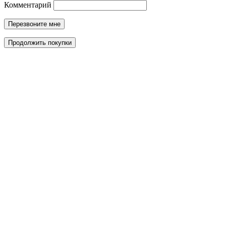
Комментарий
Перезвоните мне
Продолжить покупки