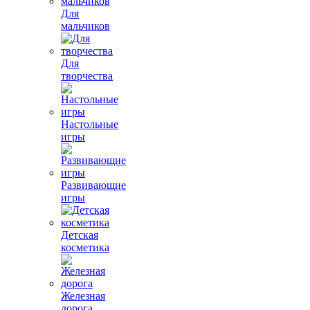
Для
мальчиков
Для
творчества
Настольные
игры
Развивающие
игры
Детская
косметика
Железная
дорога