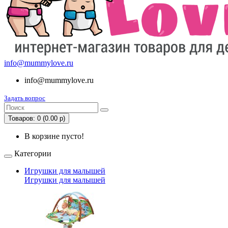
info@mummylove.ru
info@mummylove.ru
Задать вопрос
Товаров: 0 (0.00 р)
В корзине пусто!
Категории
Игрушки для малышей
Игрушки для малышей