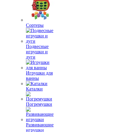
Сортеры
Подвесные
игрушки и
дуги
Игрушки для
ванны
Каталки
Погремушки
Развивающие
игрушки