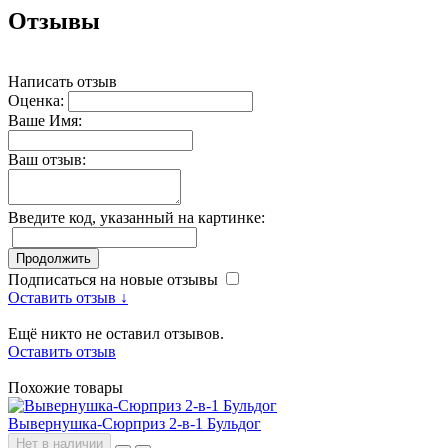
Отзывы
Написать отзыв
Оценка:
Ваше Имя:
Ваш отзыв:
Введите код, указанный на картинке:
Продолжить
Подписаться на новые отзывы
Оставить отзыв ↓
Ещё никто не оставил отзывов.
Оставить отзыв
Похожие товары
Вывернушка-Сюрприз 2-в-1 Бульдог
Нет в наличии