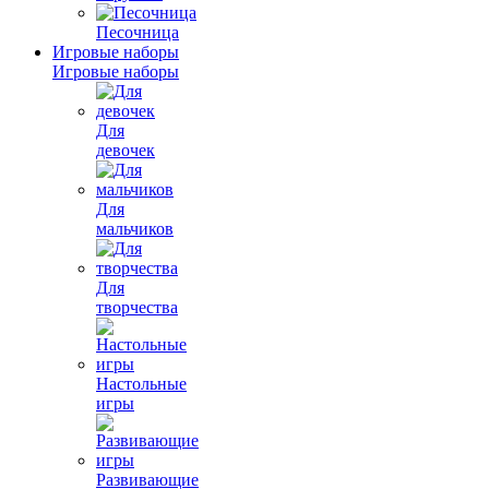
Песочница
Игровые наборы
Игровые наборы
Для
девочек
Для
мальчиков
Для
творчества
Настольные
игры
Развивающие