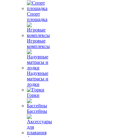
Спорт
площадка
Игровые
комплексы
Надувные
матрасы и
лодки
Горки
Бассейны