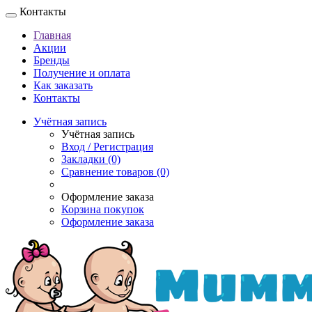
Контакты
Главная
Акции
Бренды
Получение и оплата
Как заказать
Контакты
Учётная запись
Учётная запись
Вход / Регистрация
Закладки (0)
Сравнение товаров (0)
Оформление заказа
Корзина покупок
Оформление заказа