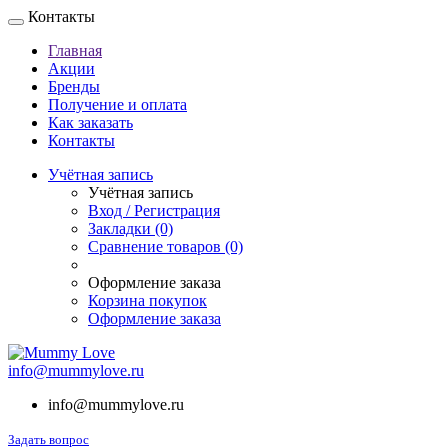
Контакты
Главная
Акции
Бренды
Получение и оплата
Как заказать
Контакты
Учётная запись
Учётная запись
Вход / Регистрация
Закладки (0)
Сравнение товаров (0)
Оформление заказа
Корзина покупок
Оформление заказа
info@mummylove.ru
info@mummylove.ru
Задать вопрос