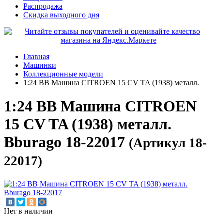
Распродажа
Скидка выходного дня
Главная
Машинки
Коллекционные модели
1:24 BB Машина CITROEN 15 CV TA (1938) металл.
1:24 BB Машина CITROEN
15 CV TA (1938) металл.
Bburago 18-22017
(Артикул 18-
22017)
Нет в наличии