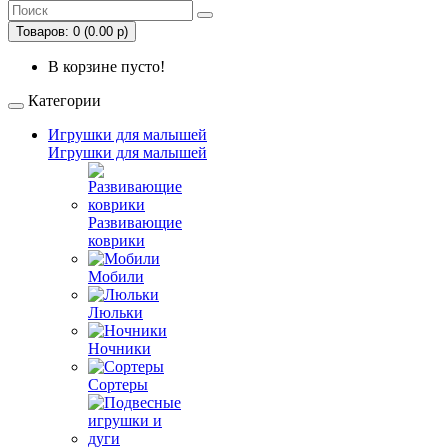
Товаров: 0 (0.00 р)
В корзине пусто!
Категории
Игрушки для малышей
Игрушки для малышей
Развивающие
коврики
Мобили
Люльки
Ночники
Сортеры