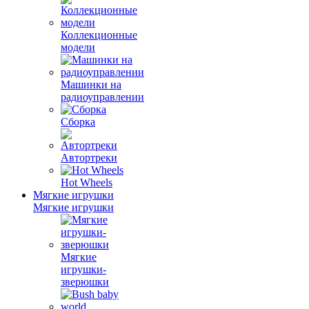
Коллекционные
модели
Машинки на
радиоуправлении
Сборка
Автортреки
Hot Wheels
Мягкие игрушки
Мягкие игрушки
Мягкие
игрушки-
зверюшки