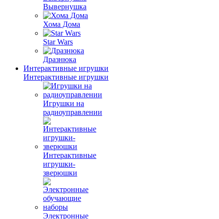
Вывернушка
Хома Дома
Star Wars
Дразнюка
Интерактивные игрушки
Интерактивные игрушки
Игрушки на
радиоуправлении
Интерактивные
игрушки-
зверюшки
Электронные