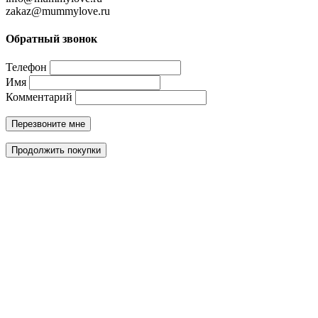
zakaz@mummylove.ru
Обратный звонок
Телефон
Имя
Комментарий
Перезвоните мне
Продолжить покупки