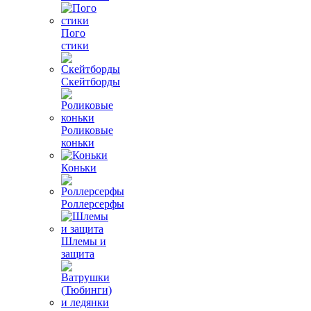
Пого
стики
Скейтборды
Роликовые
коньки
Коньки
Роллерсерфы
Шлемы и
защита