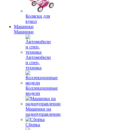
Коляски для
кукол
Машинки
Машинки
Автомобили
и спец.
техника
Коллекционные
модели
Машинки на
радиоуправлении
Сборка