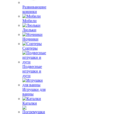
Развивающие
коврики
Мобили
Люльки
Ночники
Сортеры
Подвесные
игрушки и
дуги
Игрушки для
ванны
Каталки