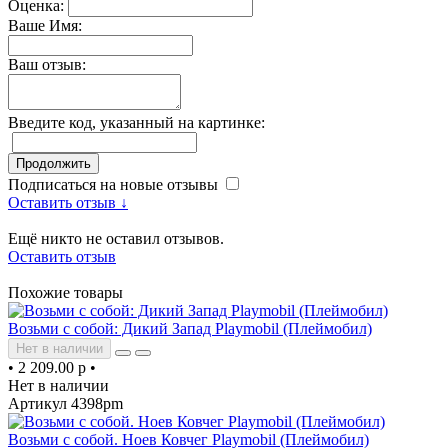
Оценка:
Ваше Имя:
Ваш отзыв:
Введите код, указанный на картинке:
Продолжить
Подписаться на новые отзывы
Оставить отзыв ↓
Ещё никто не оставил отзывов.
Оставить отзыв
Похожие товары
Возьми с собой: Дикий Запад Playmobil (Плеймобил)
Нет в наличии
•
2 209.00 р
•
Нет в наличии
Артикул 4398pm
Возьми с собой. Ноев Ковчег Playmobil (Плеймобил)