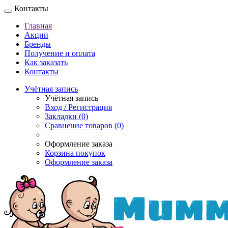
Контакты
Главная
Акции
Бренды
Получение и оплата
Как заказать
Контакты
Учётная запись
Учётная запись
Вход / Регистрация
Закладки (0)
Сравнение товаров (0)
Оформление заказа
Корзина покупок
Оформление заказа