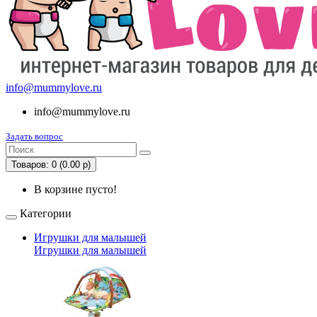
info@mummylove.ru
info@mummylove.ru
Задать вопрос
Товаров: 0 (0.00 р)
В корзине пусто!
Категории
Игрушки для малышей
Игрушки для малышей