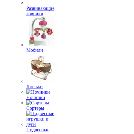
Развивающие
коврики
Мобили
Люльки
Ночники
Сортеры
Подвесные