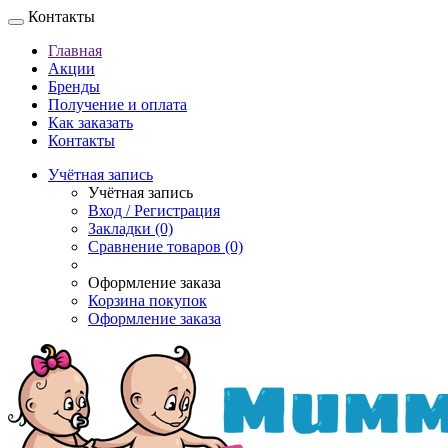
Контакты
Главная
Акции
Бренды
Получение и оплата
Как заказать
Контакты
Учётная запись
Учётная запись
Вход / Регистрация
Закладки (0)
Сравнение товаров (0)
Оформление заказа
Корзина покупок
Оформление заказа