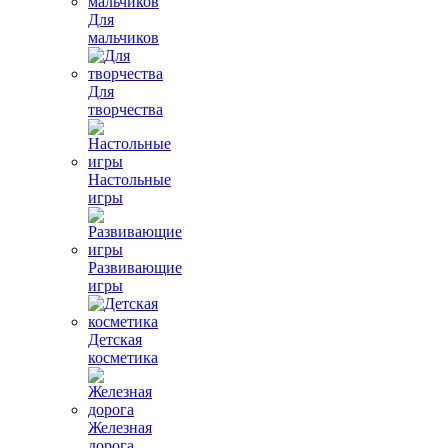
Для
мальчиков
Для
творчества
Настольные
игры
Развивающие
игры
Детская
косметика
Железная
дорога