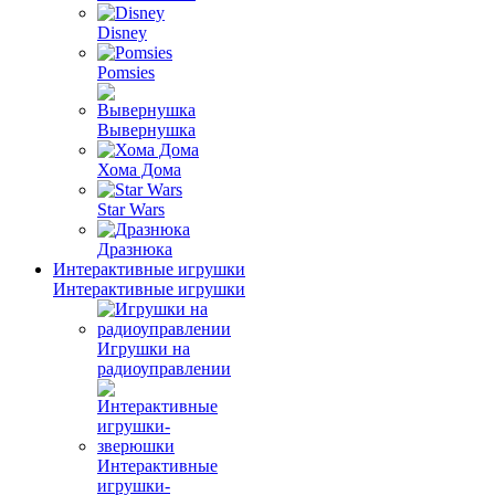
Disney
Pomsies
Вывернушка
Хома Дома
Star Wars
Дразнюка
Интерактивные игрушки
Интерактивные игрушки
Игрушки на
радиоуправлении
Интерактивные
игрушки-