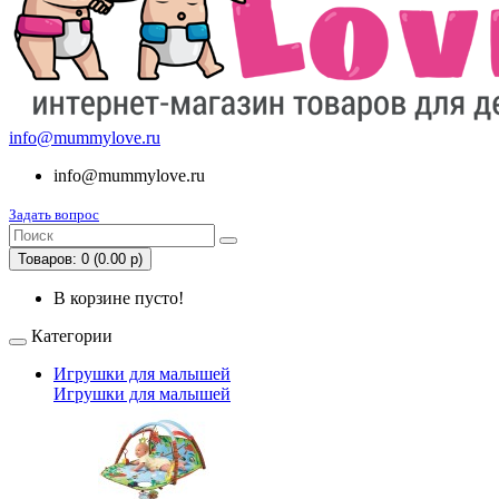
info@mummylove.ru
info@mummylove.ru
Задать вопрос
Товаров: 0 (0.00 р)
В корзине пусто!
Категории
Игрушки для малышей
Игрушки для малышей