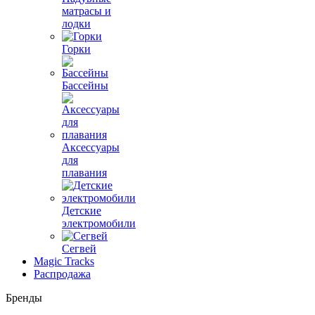
матрасы и
лодки
Горки
Бассейны
Аксессуары
для
плавания
Детские
электромобили
Сегвей
Magic Tracks
Распродажа
Бренды