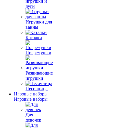
игрушки и
дуги
Игрушки для
ванны
Каталки
Погремушки
Развивающие
игрушки
Песочница
Игровые наборы
Игровые наборы
Для
девочек