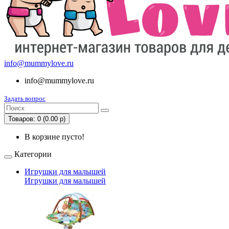
info@mummylove.ru
info@mummylove.ru
Задать вопрос
Товаров: 0 (0.00 р)
В корзине пусто!
Категории
Игрушки для малышей
Игрушки для малышей