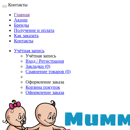
Контакты
Главная
Акции
Бренды
Получение и оплата
Как заказать
Контакты
Учётная запись
Учётная запись
Вход / Регистрация
Закладки (0)
Сравнение товаров (0)
Оформление заказа
Корзина покупок
Оформление заказа