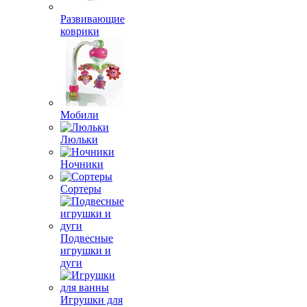
Развивающие
коврики
Мобили
Люльки
Ночники
Сортеры
Подвесные
игрушки и
дуги
Игрушки для