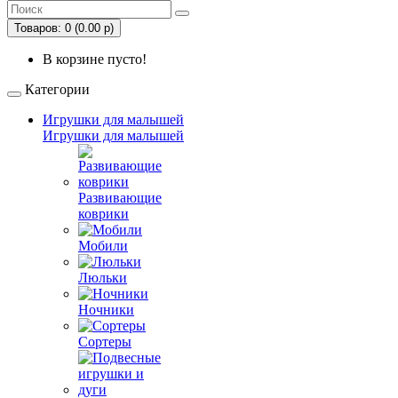
Товаров: 0 (0.00 р)
В корзине пусто!
Категории
Игрушки для малышей
Игрушки для малышей
Развивающие
коврики
Мобили
Люльки
Ночники
Сортеры