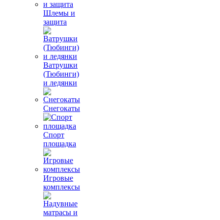
Шлемы и
защита
Ватрушки
(Тюбинги)
и ледянки
Снегокаты
Спорт
площадка
Игровые
комплексы