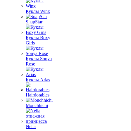
Куклы Winx
SnapStar
Куклы Boxy
Girls
Куклы Sonya
Rose
Куклы Arias
Hairdorables
Monchhichi
Nella