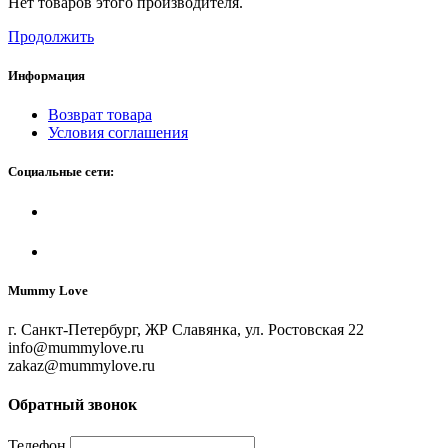
Нет товаров этого производителя.
Продолжить
Информация
Возврат товара
Условия соглашения
Социальные сети:
Mummy Love
г. Санкт-Петербург, ЖР Славянка, ул. Ростовская 22
info@mummylove.ru
zakaz@mummylove.ru
Обратный звонок
Телефон