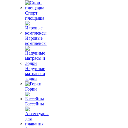
Спорт
площадка
Игровые
комплексы
Надувные
матрасы и
лодки
Горки
Бассейны