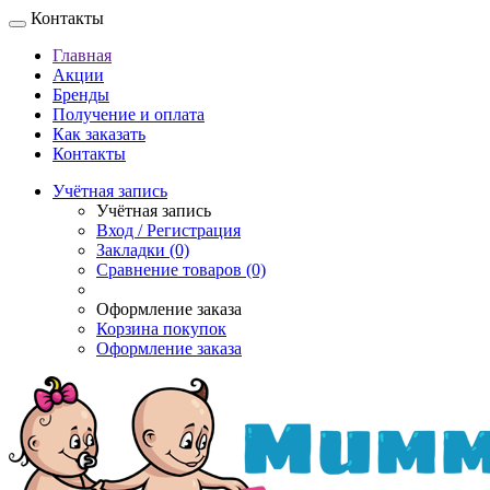
Контакты
Главная
Акции
Бренды
Получение и оплата
Как заказать
Контакты
Учётная запись
Учётная запись
Вход / Регистрация
Закладки (0)
Сравнение товаров (0)
Оформление заказа
Корзина покупок
Оформление заказа