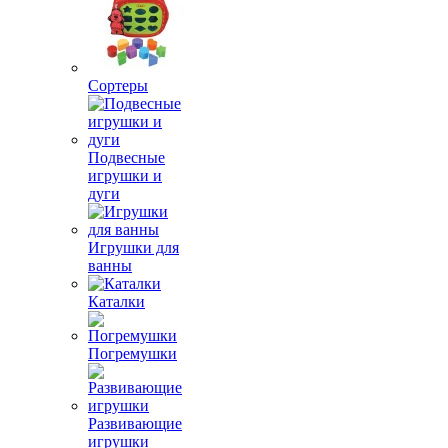
Сортеры
Подвесные
игрушки и
дуги
Игрушки для
ванны
Каталки
Погремушки
Развивающие
игрушки