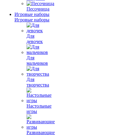
Песочница
Игровые наборы
Игровые наборы
Для
девочек
Для
мальчиков
Для
творчества
Настольные
игры
Развивающие