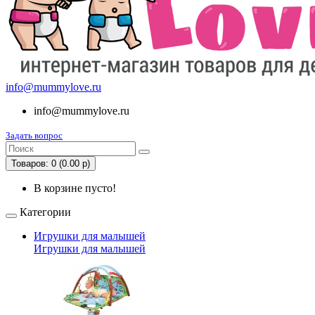
info@mummylove.ru
info@mummylove.ru
Задать вопрос
Товаров: 0 (0.00 р)
В корзине пусто!
Категории
Игрушки для малышей
Игрушки для малышей