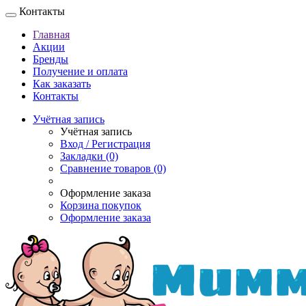
Контакты
Главная
Акции
Бренды
Получение и оплата
Как заказать
Контакты
Учётная запись
Учётная запись
Вход / Регистрация
Закладки (0)
Сравнение товаров (0)
Оформление заказа
Корзина покупок
Оформление заказа