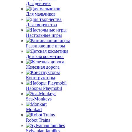
Для девочек
Для мальчиков
Для творчества
Настольные игры
Развивающие игры
Детская косметика
Железная дорога
Конструкторы
Наборы Playmobil
Sea-Monkeys
Monkart
Robot Trains
Sylvanian families