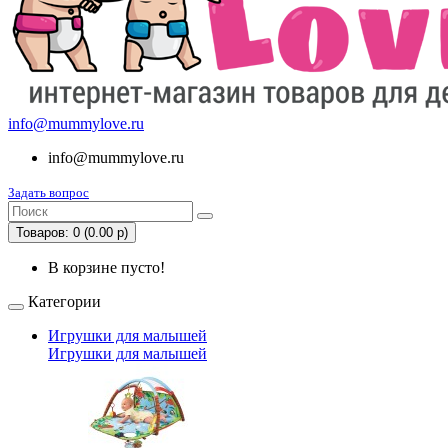
info@mummylove.ru
info@mummylove.ru
Задать вопрос
Товаров: 0 (0.00 р)
В корзине пусто!
Категории
Игрушки для малышей
Игрушки для малышей