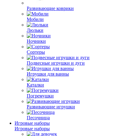
Развивающие коврики
Мобили
Люльки
Ночники
Сортеры
Подвесные игрушки и дуги
Игрушки для ванны
Каталки
Погремушки
Развивающие игрушки
Песочница
Игровые наборы
Игровые наборы